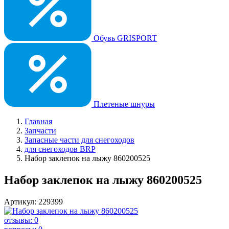
Обувь GRISPORT
Плетеные шнуры
Главная
Запчасти
Запасные части для снегоходов
для снегоходов BRP
Набор заклепок на лыжу 860200525
Набор заклепок на лыжу 860200525
Артикул: 229399
отзывы: 0