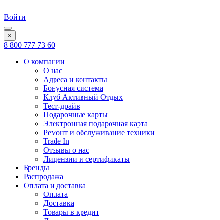
Войти
×
8 800 777 73 60
О компании
О нас
Адреса и контакты
Бонусная система
Клуб Активный Отдых
Тест-драйв
Подарочные карты
Электронная подарочная карта
Ремонт и обслуживание техники
Trade In
Отзывы о нас
Лицензии и сертификаты
Бренды
Распродажа
Оплата и доставка
Оплата
Доставка
Товары в кредит