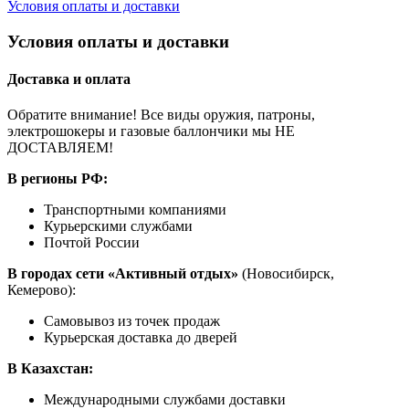
Условия оплаты и доставки
Условия оплаты и доставки
Доставка и оплата
Обратите внимание! Все виды оружия, патроны,
электрошокеры и газовые баллончики мы НЕ
ДОСТАВЛЯЕМ!
В регионы РФ:
Транспортными компаниями
Курьерскими службами
Почтой России
В городах сети «Активный отдых»
(Новосибирск,
Кемерово):
Самовывоз из точек продаж
Курьерская доставка до дверей
В Казахстан:
Международными службами доставки