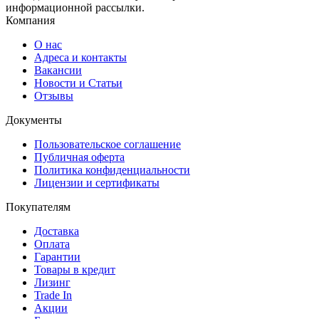
информационной рассылки.
Компания
О нас
Адреса и контакты
Вакансии
Новости и Статьи
Отзывы
Документы
Пользовательское соглашение
Публичная оферта
Политика конфиденциальности
Лицензии и сертификаты
Покупателям
Доставка
Оплата
Гарантии
Товары в кредит
Лизинг
Trade In
Акции