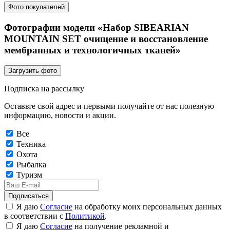
Фото покупателей
Фотографии модели «Набор SIBEARIAN
MOUNTAIN SET очищение и восстановление
мембранных и технологичных тканей»
Загрузить фото
Подписка на рассылку
Оставьте свой адрес и первыми получайте от нас полезную
информацию, новости и акции.
Все
Техника
Охота
Рыбалка
Туризм
Подписаться
Я даю
Согласие
на обработку моих персональных данных
в соответствии с
Политикой
.
Я даю
Согласие
на получение рекламной и