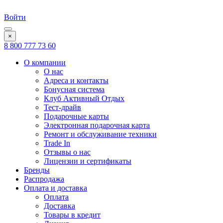
Войти
×
8 800 777 73 60
О компании
О нас
Адреса и контакты
Бонусная система
Клуб Активный Отдых
Тест-драйв
Подарочные карты
Электронная подарочная карта
Ремонт и обслуживание техники
Trade In
Отзывы о нас
Лицензии и сертификаты
Бренды
Распродажа
Оплата и доставка
Оплата
Доставка
Товары в кредит