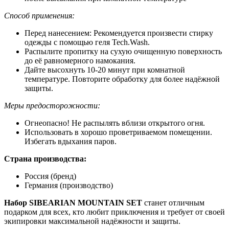
Способ применения:
Перед нанесением: Рекомендуется произвести стирку
одежды с помощью геля Tech.Wash.
Распылите пропитку на сухую очищенную поверхность
до её равномерного намокания.
Дайте высохнуть 10-20 минут при комнатной
температуре. Повторите обработку для более надёжной
защиты.
Меры предосторожности:
Огнеопасно! Не распылять вблизи открытого огня.
Использовать в хорошо проветриваемом помещении.
Избегать вдыхания паров.
Страна производства:
Россия (бренд)
Германия (производство)
Набор SIBEARIAN MOUNTAIN SET
станет отличным
подарком для всех, кто любит приключения и требует от своей
экипировки максимальной надёжности и защиты.