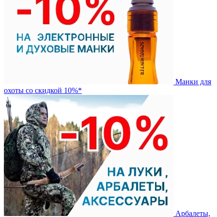
Манки для
охоты со скидкой 10%*
Арбалеты,