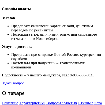
Способы оплаты
Заказов
Предоплата банковской картой онлайн, денежным
переводом по реквизитам
Постоплата в т.ч. наличными только при самовывозе -
из магазинов в Новосибирске
Услуг по доставке
Предоплата при отправке Почтой России, курьерскими
службами
Постоплата при получении – Транспортными
компаниями
Подробности – у нашего менеджера, тел.: 8-800-500-3031
Задать вопрос
О товаре
Описание
Характеристики
Вопросы / ответы
0
Отзывы
0
Фото