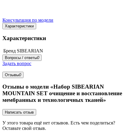
Консультация по модели
Характеристики
Характеристики
Бренд
SIBEARIAN
Вопросы / ответы
0
Задать вопрос
Отзывы
0
Отзывы о модели «Набор SIBEARIAN
MOUNTAIN SET очищение и восстановление
мембранных и технологичных тканей»
Написать отзыв
У этого товара ещё нет отзывов. Есть чем поделиться?
Оставьте свой отзыв.