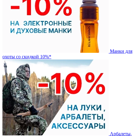
Манки для
охоты со скидкой 10%*
Арбалеты,