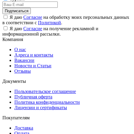
Подписаться
Я даю
Согласие
на обработку моих персональных данных
в соответствии с
Политикой
.
Я даю
Согласие
на получение рекламной и
информационной рассылки.
Компания
О нас
Адреса и контакты
Вакансии
Новости и Статьи
Отзывы
Документы
Пользовательское соглашение
Публичная оферта
Политика конфиденциальности
Лицензии и сертификаты
Покупателям
Доставка
Оплата