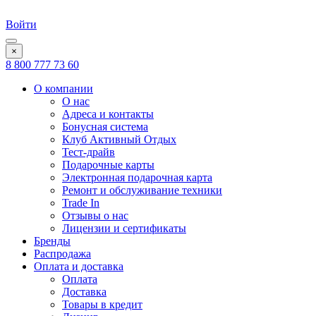
Войти
×
8 800 777 73 60
О компании
О нас
Адреса и контакты
Бонусная система
Клуб Активный Отдых
Тест-драйв
Подарочные карты
Электронная подарочная карта
Ремонт и обслуживание техники
Trade In
Отзывы о нас
Лицензии и сертификаты
Бренды
Распродажа
Оплата и доставка
Оплата
Доставка
Товары в кредит