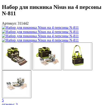
Набор для пикника Nisus на 4 персоны
N-811
Артикул: 311442
5
отзывы: 3