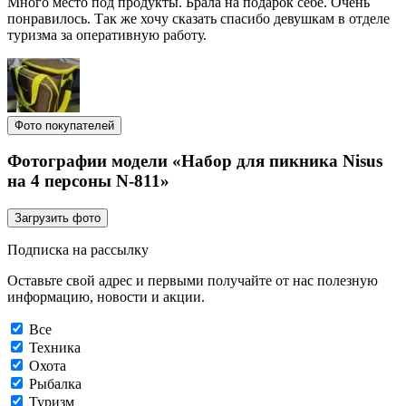
Много место под продукты. Брала на подарок себе. Очень
понравилось. Так же хочу сказать спасибо девушкам в отделе
туризма за оперативную работу.
Фото покупателей
Фотографии модели «Набор для пикника Nisus
на 4 персоны N-811»
Загрузить фото
Подписка на рассылку
Оставьте свой адрес и первыми получайте от нас полезную
информацию, новости и акции.
Все
Техника
Охота
Рыбалка
Туризм