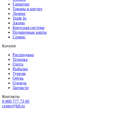
Гарантии
Товары в кредит
Лизинг
Trade In
Акции
Бонусная система
Подарочные карты
Сервис
Каталог
Распродажа
Техника
Охота
Рыбалка
Туризм
Обувь
Одежда
Запчасти
Контакты
8 800 777 73 60
center@hft.ru