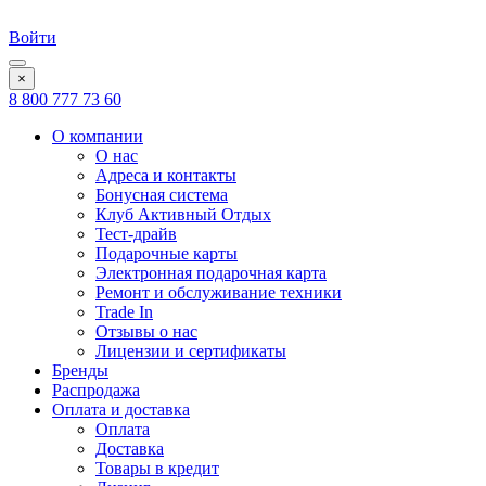
Войти
×
8 800 777 73 60
О компании
О нас
Адреса и контакты
Бонусная система
Клуб Активный Отдых
Тест-драйв
Подарочные карты
Электронная подарочная карта
Ремонт и обслуживание техники
Trade In
Отзывы о нас
Лицензии и сертификаты
Бренды
Распродажа
Оплата и доставка
Оплата
Доставка
Товары в кредит