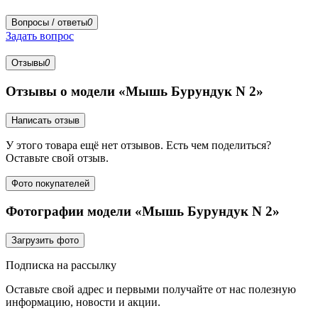
Вопросы / ответы
0
Задать вопрос
Отзывы
0
Отзывы о модели «Мышь Бурундук N 2»
Написать отзыв
У этого товара ещё нет отзывов. Есть чем поделиться?
Оставьте свой отзыв.
Фото покупателей
Фотографии модели «Мышь Бурундук N 2»
Загрузить фото
Подписка на рассылку
Оставьте свой адрес и первыми получайте от нас полезную
информацию, новости и акции.