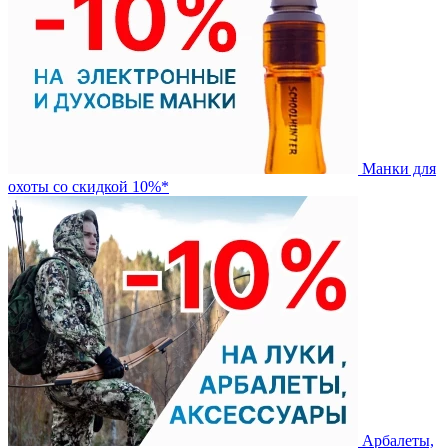
Манки для
охоты со скидкой 10%*
Арбалеты,