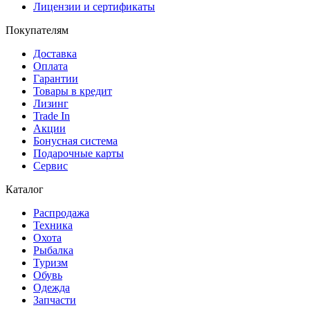
Лицензии и сертификаты
Покупателям
Доставка
Оплата
Гарантии
Товары в кредит
Лизинг
Trade In
Акции
Бонусная система
Подарочные карты
Сервис
Каталог
Распродажа
Техника
Охота
Рыбалка
Туризм
Обувь
Одежда
Запчасти