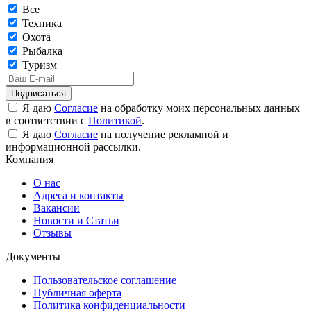
Все
Техника
Охота
Рыбалка
Туризм
Подписаться
Я даю
Согласие
на обработку моих персональных данных
в соответствии с
Политикой
.
Я даю
Согласие
на получение рекламной и
информационной рассылки.
Компания
О нас
Адреса и контакты
Вакансии
Новости и Статьи
Отзывы
Документы
Пользовательское соглашение
Публичная оферта
Политика конфиденциальности