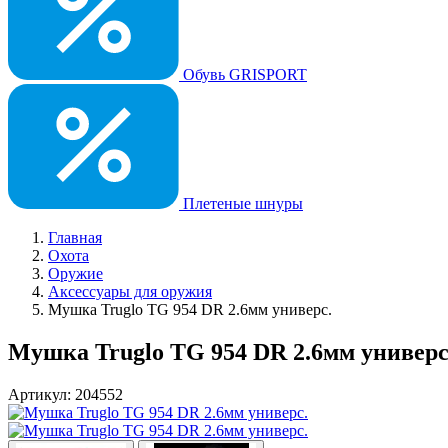
Обувь GRISPORT
Плетеные шнуры
Главная
Охота
Оружие
Аксессуары для оружия
Мушка Truglo TG 954 DR 2.6мм универс.
Мушка Truglo TG 954 DR 2.6мм универс
Артикул: 204552