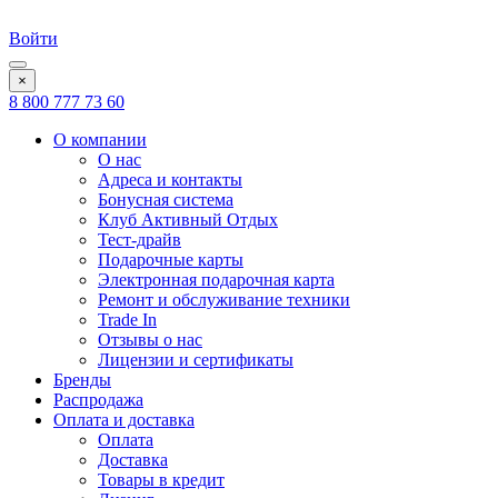
Войти
×
8 800 777 73 60
О компании
О нас
Адреса и контакты
Бонусная система
Клуб Активный Отдых
Тест-драйв
Подарочные карты
Электронная подарочная карта
Ремонт и обслуживание техники
Trade In
Отзывы о нас
Лицензии и сертификаты
Бренды
Распродажа
Оплата и доставка
Оплата
Доставка
Товары в кредит