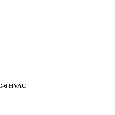
CC-6 HVAC