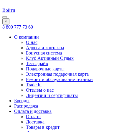
Войти
×
8 800 777 73 60
О компании
О нас
Адреса и контакты
Бонусная система
Клуб Активный Отдых
Тест-драйв
Подарочные карты
Электронная подарочная карта
Ремонт и обслуживание техники
Trade In
Отзывы о нас
Лицензии и сертификаты
Бренды
Распродажа
Оплата и доставка
Оплата
Доставка
Товары в кредит