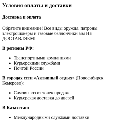
Условия оплаты и доставки
Доставка и оплата
Обратите внимание! Все виды оружия, патроны,
электрошокеры и газовые баллончики мы НЕ
ДОСТАВЛЯЕМ!
В регионы РФ:
Транспортными компаниями
Курьерскими службами
Почтой России
В городах сети «Активный отдых»
(Новосибирск,
Кемерово):
Самовывоз из точек продаж
Курьерская доставка до дверей
В Казахстан:
Международными службами доставки