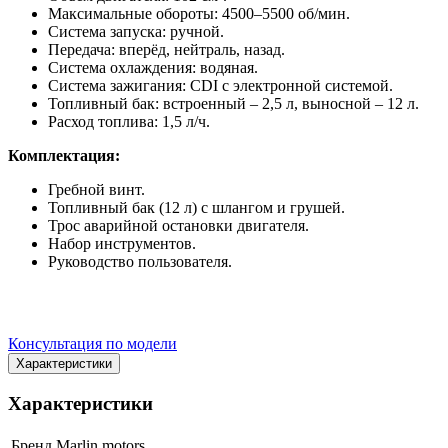
Максимальные обороты: 4500–5500 об/мин.
Система запуска: ручной.
Передача: вперёд, нейтраль, назад.
Система охлаждения: водяная.
Система зажигания: CDI с электронной системой.
Топливный бак: встроенный – 2,5 л, выносной – 12 л.
Расход топлива: 1,5 л/ч.
Комплектация:
Гребной винт.
Топливный бак (12 л) с шлангом и грушей.
Трос аварийной остановки двигателя.
Набор инструментов.
Руководство пользователя.
Консультация по модели
Характеристики
Характеристики
Бренд
Marlin motors