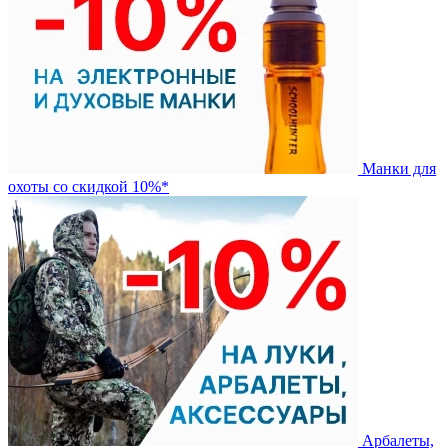
Манки для
охоты со скидкой 10%*
Арбалеты,