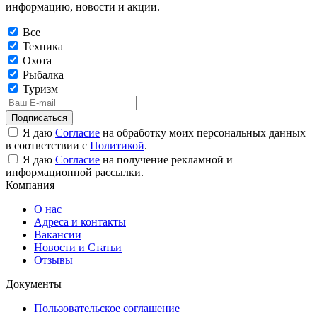
информацию, новости и акции.
Все
Техника
Охота
Рыбалка
Туризм
Подписаться
Я даю
Согласие
на обработку моих персональных данных
в соответствии с
Политикой
.
Я даю
Согласие
на получение рекламной и
информационной рассылки.
Компания
О нас
Адреса и контакты
Вакансии
Новости и Статьи
Отзывы
Документы
Пользовательское соглашение