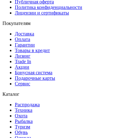
Публичная оферта
Политика конфиденциальности
Лицензии и сертификаты
Покупателям
Доставка
Оплата
Гарантии
Товары в кредит
Лизинг
Trade In
Акции
Бонусная система
Подарочные карты
Сервис
Каталог
Распродажа
Техника
Охота
Рыбалка
Туризм
Обувь
Одежда