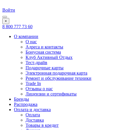
Войти
×
8 800 777 73 60
О компании
О нас
Адреса и контакты
Бонусная система
Клуб Активный Отдых
Тест-драйв
Подарочные карты
Электронная подарочная карта
Ремонт и обслуживание техники
Trade In
Отзывы о нас
Лицензии и сертификаты
Бренды
Распродажа
Оплата и доставка
Оплата
Доставка
Товары в кредит