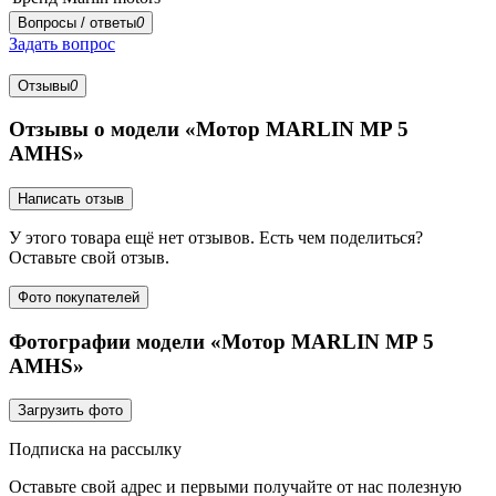
Вопросы / ответы
0
Задать вопрос
Отзывы
0
Отзывы о модели «Мотор MARLIN MP 5
AMHS»
Написать отзыв
У этого товара ещё нет отзывов. Есть чем поделиться?
Оставьте свой отзыв.
Фото покупателей
Фотографии модели «Мотор MARLIN MP 5
AMHS»
Загрузить фото
Подписка на рассылку
Оставьте свой адрес и первыми получайте от нас полезную