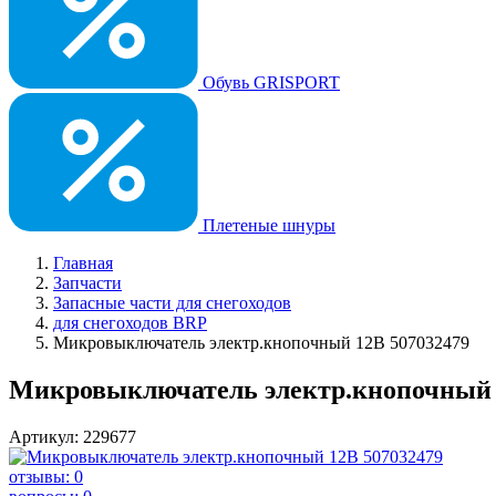
Обувь GRISPORT
Плетеные шнуры
Главная
Запчасти
Запасные части для снегоходов
для снегоходов BRP
Микровыключатель электр.кнопочный 12В 507032479
Микровыключатель электр.кнопочный 
Артикул: 229677
отзывы: 0