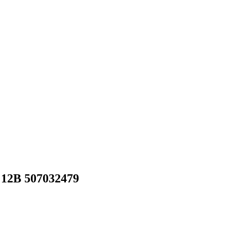
12В 507032479