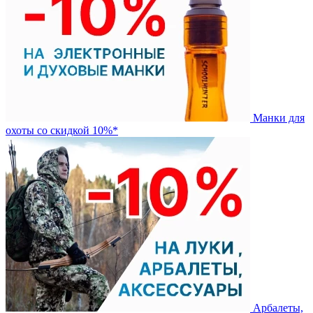
Манки для
охоты со скидкой 10%*
Арбалеты,