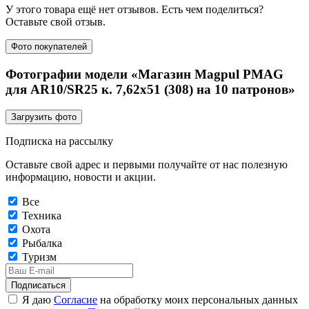
У этого товара ещё нет отзывов. Есть чем поделиться?
Оставьте свой отзыв.
Фото покупателей
Фотографии модели «Магазин Magpul PMAG
для AR10/SR25 к. 7,62х51 (308) на 10 патронов»
Загрузить фото
Подписка на рассылку
Оставьте свой адрес и первыми получайте от нас полезную
информацию, новости и акции.
Все
Техника
Охота
Рыбалка
Туризм
Подписаться
Я даю
Согласие
на обработку моих персональных данных