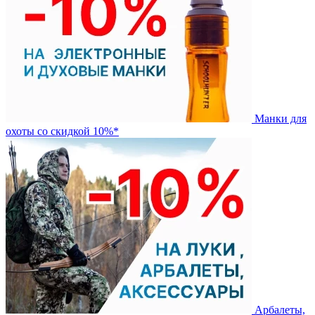
Манки для
охоты со скидкой 10%*
Арбалеты,