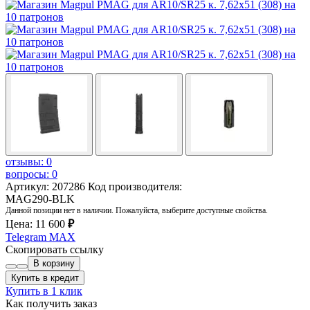
отзывы: 0
вопросы: 0
Артикул: 207286
Код производителя:
MAG290-BLK
Данной позиции нет в наличии. Пожалуйста, выберите доступные свойства.
Цена:
11 600
₽
Telegram
MAX
Скопировать ссылку
В корзину
Купить в кредит
Купить в 1 клик
Как получить заказ