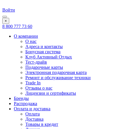
Войти
×
8 800 777 73 60
О компании
О нас
Адреса и контакты
Бонусная система
Клуб Активный Отдых
Тест-драйв
Подарочные карты
Электронная подарочная карта
Ремонт и обслуживание техники
Trade In
Отзывы о нас
Лицензии и сертификаты
Бренды
Распродажа
Оплата и доставка
Оплата
Доставка
Товары в кредит