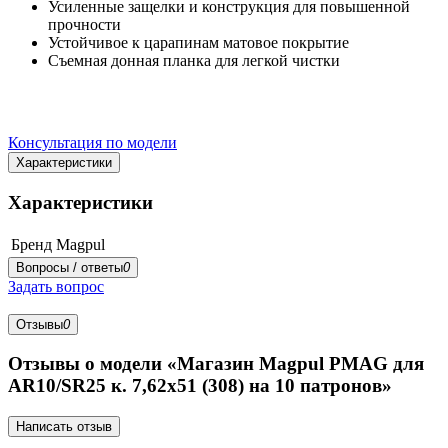
Усиленные защелки и конструкция для повышенной
прочности
Устойчивое к царапинам матовое покрытие
Съемная донная планка для легкой чистки
Консультация по модели
Характеристики
Характеристики
Бренд
Magpul
Вопросы / ответы
0
Задать вопрос
Отзывы
0
Отзывы о модели «Магазин Magpul PMAG для
AR10/SR25 к. 7,62х51 (308) на 10 патронов»
Написать отзыв