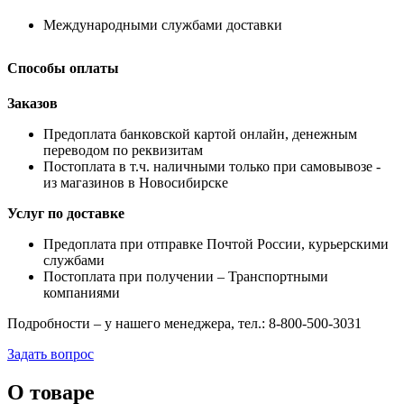
Международными службами доставки
Способы оплаты
Заказов
Предоплата банковской картой онлайн, денежным
переводом по реквизитам
Постоплата в т.ч. наличными только при самовывозе -
из магазинов в Новосибирске
Услуг по доставке
Предоплата при отправке Почтой России, курьерскими
службами
Постоплата при получении – Транспортными
компаниями
Подробности – у нашего менеджера, тел.: 8-800-500-3031
Задать вопрос
О товаре