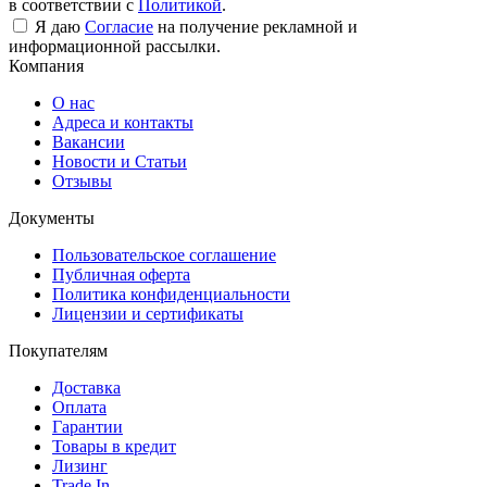
в соответствии с
Политикой
.
Я даю
Согласие
на получение рекламной и
информационной рассылки.
Компания
О нас
Адреса и контакты
Вакансии
Новости и Статьи
Отзывы
Документы
Пользовательское соглашение
Публичная оферта
Политика конфиденциальности
Лицензии и сертификаты
Покупателям
Доставка
Оплата
Гарантии
Товары в кредит
Лизинг
Trade In