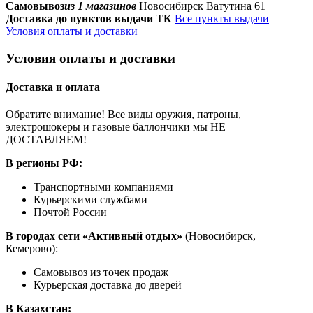
Самовывоз
из 1 магазинов
Новосибирск Ватутина 61
Доставка до пунктов выдачи ТК
Все пункты выдачи
Условия оплаты и доставки
Условия оплаты и доставки
Доставка и оплата
Обратите внимание! Все виды оружия, патроны,
электрошокеры и газовые баллончики мы НЕ
ДОСТАВЛЯЕМ!
В регионы РФ:
Транспортными компаниями
Курьерскими службами
Почтой России
В городах сети «Активный отдых»
(Новосибирск,
Кемерово):
Самовывоз из точек продаж
Курьерская доставка до дверей
В Казахстан: