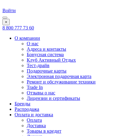
Войти
×
8 800 777 73 60
О компании
О нас
Адреса и контакты
Бонусная система
Клуб Активный Отдых
Тест-драйв
Подарочные карты
Электронная подарочная карта
Ремонт и обслуживание техники
Trade In
Отзывы о нас
Лицензии и сертификаты
Бренды
Распродажа
Оплата и доставка
Оплата
Доставка
Товары в кредит