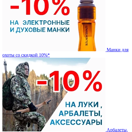
Манки для
охоты со скидкой 10%*
Арбалеты,