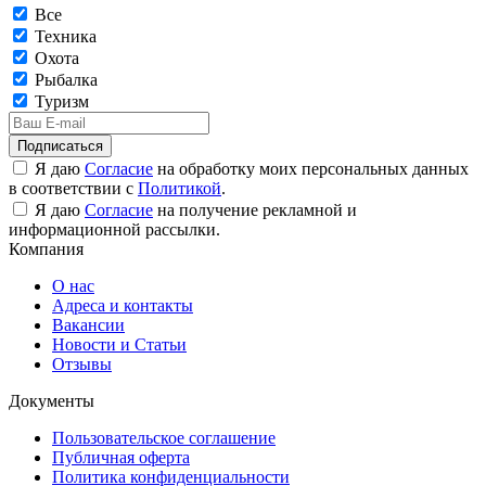
Все
Техника
Охота
Рыбалка
Туризм
Подписаться
Я даю
Согласие
на обработку моих персональных данных
в соответствии с
Политикой
.
Я даю
Согласие
на получение рекламной и
информационной рассылки.
Компания
О нас
Адреса и контакты
Вакансии
Новости и Статьи
Отзывы
Документы
Пользовательское соглашение
Публичная оферта
Политика конфиденциальности