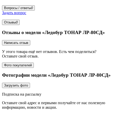
Вопросы / ответы
0
Задать вопрос
Отзывы
0
Отзывы о модели «Ледобур ТОНАР ЛР-80СД»
Написать отзыв
У этого товара ещё нет отзывов. Есть чем поделиться?
Оставьте свой отзыв.
Фото покупателей
Фотографии модели «Ледобур ТОНАР ЛР-80СД»
Загрузить фото
Подписка на рассылку
Оставьте свой адрес и первыми получайте от нас полезную
информацию, новости и акции.