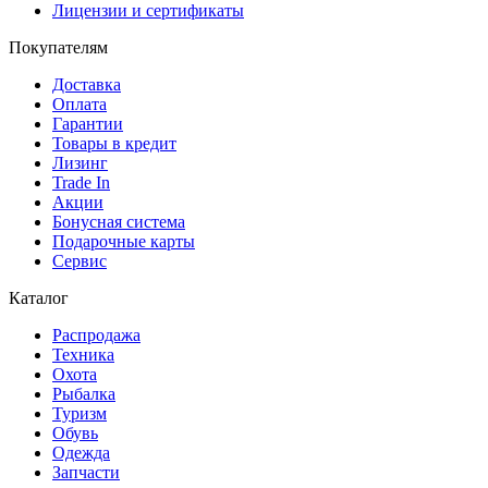
Лицензии и сертификаты
Покупателям
Доставка
Оплата
Гарантии
Товары в кредит
Лизинг
Trade In
Акции
Бонусная система
Подарочные карты
Сервис
Каталог
Распродажа
Техника
Охота
Рыбалка
Туризм
Обувь
Одежда
Запчасти