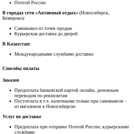
Почтой России
В городах сети «Активный отдых»
(Новосибирск,
Кемерово):
Самовывоз из точек продаж
Курьерская доставка до дверей
В Казахстан:
Международными службами доставки
Способы оплаты
Заказов
Предоплата банковской картой онлайн, денежным
переводом по реквизитам
Постоплата в т.ч. наличными только при самовывозе -
из магазинов в Новосибирске
Услуг по доставке
Предоплата при отправке Почтой России, курьерскими
службами