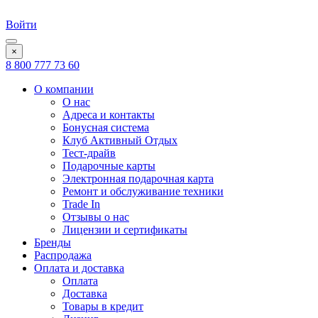
Войти
×
8 800 777 73 60
О компании
О нас
Адреса и контакты
Бонусная система
Клуб Активный Отдых
Тест-драйв
Подарочные карты
Электронная подарочная карта
Ремонт и обслуживание техники
Trade In
Отзывы о нас
Лицензии и сертификаты
Бренды
Распродажа
Оплата и доставка
Оплата
Доставка
Товары в кредит