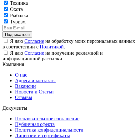
Техника
Охота
Рыбалка
Туризм
Подписаться
Я даю
Согласие
на обработку моих персональных данных
в соответствии с
Политикой
.
Я даю
Согласие
на получение рекламной и
информационной рассылки.
Компания
О нас
Адреса и контакты
Вакансии
Новости и Статьи
Отзывы
Документы
Пользовательское соглашение
Публичная оферта
Политика конфиденциальности
Лицензии и сертификаты