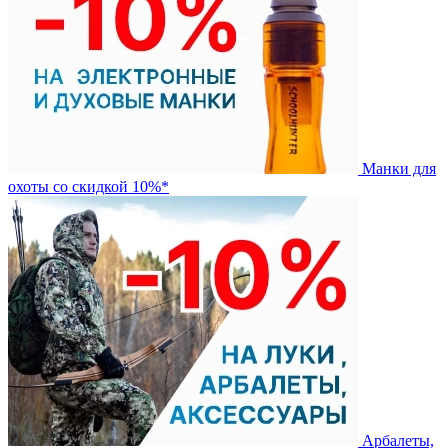
Манки для
охоты со скидкой 10%*
Арбалеты,