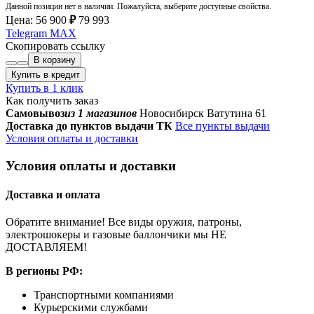
Данной позиции нет в наличии. Пожалуйста, выберите доступные свойства.
Цена:
56 900
₽
79 993
Telegram
MAX
Скопировать ссылку
В корзину
Купить в кредит
Купить в 1 клик
Как получить заказ
Самовывоз
из 1 магазинов
Новосибирск Ватутина 61
Доставка до пунктов выдачи ТК
Все пункты выдачи
Условия оплаты и доставки
Условия оплаты и доставки
Доставка и оплата
Обратите внимание! Все виды оружия, патроны,
электрошокеры и газовые баллончики мы НЕ
ДОСТАВЛЯЕМ!
В регионы РФ:
Транспортными компаниями
Курьерскими службами