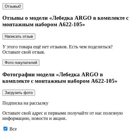
Отзывы
0
Отзывы о модели «Лебедка ARGO в комплекте с
монтажным набором А622-105»
Написать отзыв
У этого товара ещё нет отзывов. Есть чем поделиться?
Оставьте свой отзыв.
Фото покупателей
Фотографии модели «Лебедка ARGO в
комплекте с монтажным набором А622-105»
Загрузить фото
Подписка на рассылку
Оставьте свой адрес и первыми получайте от нас полезную
информацию, новости и акции.
Все