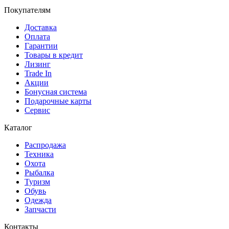
Покупателям
Доставка
Оплата
Гарантии
Товары в кредит
Лизинг
Trade In
Акции
Бонусная система
Подарочные карты
Сервис
Каталог
Распродажа
Техника
Охота
Рыбалка
Туризм
Обувь
Одежда
Запчасти
Контакты