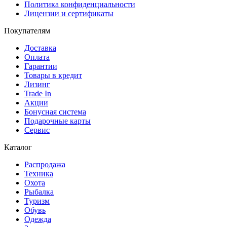
Политика конфиденциальности
Лицензии и сертификаты
Покупателям
Доставка
Оплата
Гарантии
Товары в кредит
Лизинг
Trade In
Акции
Бонусная система
Подарочные карты
Сервис
Каталог
Распродажа
Техника
Охота
Рыбалка
Туризм
Обувь
Одежда