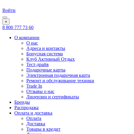
Войти
×
8 800 777 73 60
О компании
О нас
Адреса и контакты
Бонусная система
Клуб Активный Отдых
Тест-драйв
Подарочные карты
Электронная подарочная карта
Ремонт и обслуживание техники
Trade In
Отзывы о нас
Лицензии и сертификаты
Бренды
Распродажа
Оплата и доставка
Оплата
Доставка
Товары в кредит