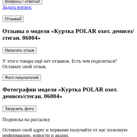
Вопросы / ответы
0
Задать вопрос
Отзывы
0
Отзывы о модели «Куртка POLAR охот. демисез/
стеган. 06004»
Написать отзыв
У этого товара ещё нет отзывов. Есть чем поделиться?
Оставьте свой отзыв.
Фото покупателей
Фотографии модели «Куртка POLAR охот.
демисез/стеган. 06004»
Загрузить фото
Подписка на рассылку
Оставьте свой адрес и первыми получайте от нас полезную
информацию, новости и акции.