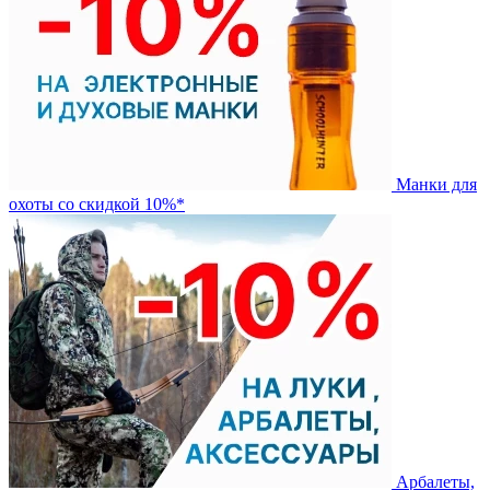
Манки для
охоты со скидкой 10%*
Арбалеты,