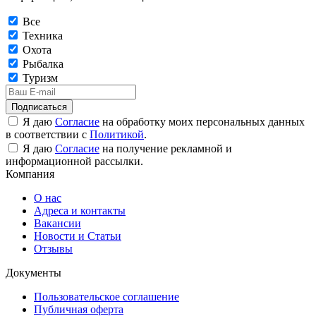
Все
Техника
Охота
Рыбалка
Туризм
Подписаться
Я даю
Согласие
на обработку моих персональных данных
в соответствии с
Политикой
.
Я даю
Согласие
на получение рекламной и
информационной рассылки.
Компания
О нас
Адреса и контакты
Вакансии
Новости и Статьи
Отзывы
Документы
Пользовательское соглашение
Публичная оферта