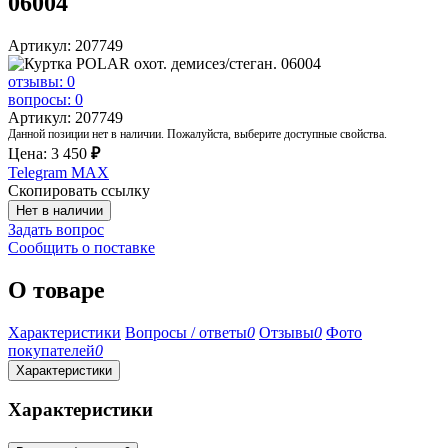
06004
Артикул: 207749
отзывы: 0
вопросы: 0
Артикул: 207749
Данной позиции нет в наличии. Пожалуйста, выберите доступные свойства.
Цена:
3 450
₽
Telegram
MAX
Скопировать ссылку
Нет в наличии
Задать вопрос
Сообщить о поставке
О товаре
Характеристики
Вопросы / ответы
0
Отзывы
0
Фото
покупателей
0
Характеристики
Характеристики