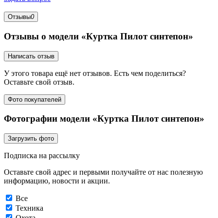
Отзывы
0
Отзывы о модели «Куртка Пилот синтепон»
Написать отзыв
У этого товара ещё нет отзывов. Есть чем поделиться?
Оставьте свой отзыв.
Фото покупателей
Фотографии модели «Куртка Пилот синтепон»
Загрузить фото
Подписка на рассылку
Оставьте свой адрес и первыми получайте от нас полезную
информацию, новости и акции.
Все
Техника
Охота