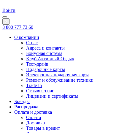
Войти
×
8 800 777 73 60
О компании
О нас
Адреса и контакты
Бонусная система
Клуб Активный Отдых
Тест-драйв
Подарочные карты
Электронная подарочная карта
Ремонт и обслуживание техники
Trade In
Отзывы о нас
Лицензии и сертификаты
Бренды
Распродажа
Оплата и доставка
Оплата
Доставка
Товары в кредит