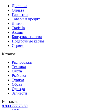
Доставка
Оплата
Гарантии
Товары в кредит
Лизинг
Trade In
Акции
Бонусная система
Подарочные карты
Сервис
Каталог
Распродажа
Техника
Охота
Рыбалка
Туризм
Обувь
Одежда
Запчасти
Контакты
8 800 777 73 60