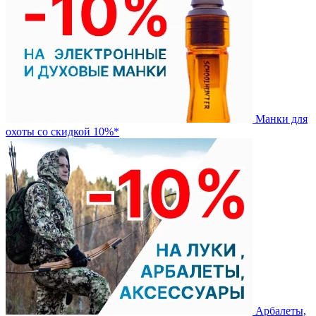
Манки для
охоты со скидкой 10%*
Арбалеты,