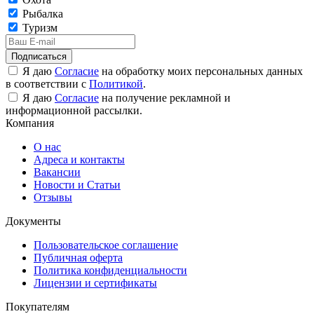
Рыбалка
Туризм
Подписаться
Я даю
Согласие
на обработку моих персональных данных
в соответствии с
Политикой
.
Я даю
Согласие
на получение рекламной и
информационной рассылки.
Компания
О нас
Адреса и контакты
Вакансии
Новости и Статьи
Отзывы
Документы
Пользовательское соглашение
Публичная оферта
Политика конфиденциальности
Лицензии и сертификаты
Покупателям