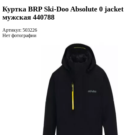
Куртка BRP Ski-Doo Absolute 0 jacket
мужская 440788
Артикул: 503226
Нет фотографии