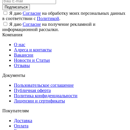
Подписаться
Я даю
Согласие
на обработку моих персональных данных
в соответствии с
Политикой
.
Я даю
Согласие
на получение рекламной и
информационной рассылки.
Компания
О нас
Адреса и контакты
Вакансии
Новости и Статьи
Отзывы
Документы
Пользовательское соглашение
Публичная оферта
Политика конфиденциальности
Лицензии и сертификаты
Покупателям
Доставка
Оплата