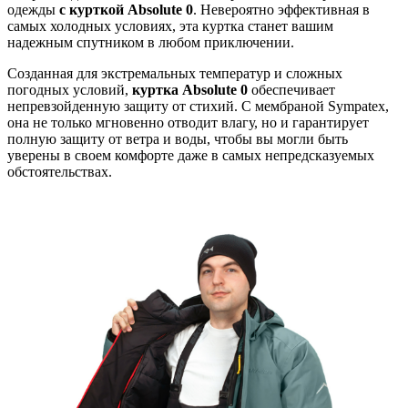
одежды
с курткой Absolute 0
. Невероятно эффективная в
самых холодных условиях, эта куртка станет вашим
надежным спутником в любом приключении.
Созданная для экстремальных температур и сложных
погодных условий,
куртка Absolute 0
обеспечивает
непревзойденную защиту от стихий. С мембраной Sympatex,
она не только мгновенно отводит влагу, но и гарантирует
полную защиту от ветра и воды, чтобы вы могли быть
уверены в своем комфорте даже в самых непредсказуемых
обстоятельствах.