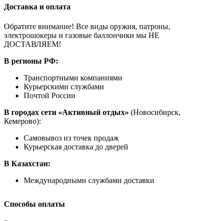
Доставка и оплата
Обратите внимание! Все виды оружия, патроны,
электрошокеры и газовые баллончики мы НЕ
ДОСТАВЛЯЕМ!
В регионы РФ:
Транспортными компаниями
Курьерскими службами
Почтой России
В городах сети «Активный отдых»
(Новосибирск,
Кемерово):
Самовывоз из точек продаж
Курьерская доставка до дверей
В Казахстан:
Международными службами доставки
Способы оплаты