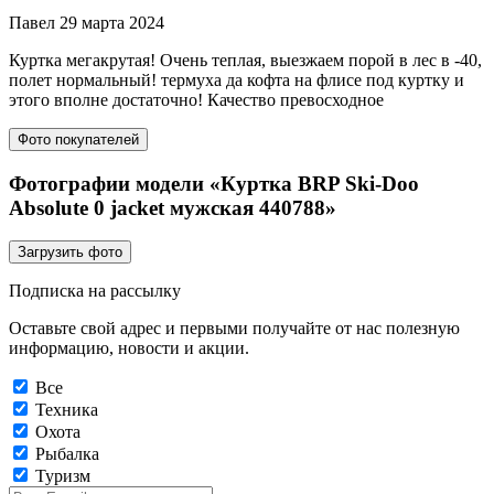
Павел
29 марта 2024
Куртка мегакрутая! Очень теплая, выезжаем порой в лес в -40,
полет нормальный! термуха да кофта на флисе под куртку и
этого вполне достаточно! Качество превосходное
Фото покупателей
Фотографии модели «Куртка BRP Ski-Doo
Absolute 0 jacket мужская 440788»
Загрузить фото
Подписка на рассылку
Оставьте свой адрес и первыми получайте от нас полезную
информацию, новости и акции.
Все
Техника
Охота
Рыбалка
Туризм