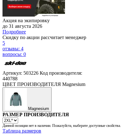
Акция на экипировку
до 31 августа 2026
Подробнее
Скидку по акции рассчитает менеджер
5
отзывы: 4
вопросы: 0
Артикул: 503226
Код производителя:
440788
ЦВЕТ ПРОИЗВОДИТЕЛЯ
Magnesium
Magnesium
РАЗМЕР ПРОИЗВОДИТЕЛЯ
Данной позиции нет в наличии. Пожалуйста, выберите доступные свойства.
Таблица размеров