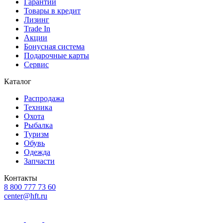
Гарантии
Товары в кредит
Лизинг
Trade In
Акции
Бонусная система
Подарочные карты
Сервис
Каталог
Распродажа
Техника
Охота
Рыбалка
Туризм
Обувь
Одежда
Запчасти
Контакты
8 800 777 73 60
center@hft.ru