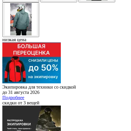
низкая цена
Экипировка для техники со скидкой
до 31 августа 2026
Подробнее
скидки от 3 вещей