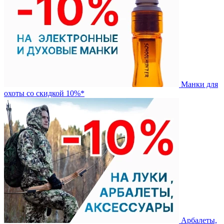
Манки для
охоты со скидкой 10%*
Арбалеты,