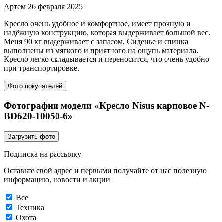
Артем
26 февраля 2025
Кресло очень удобное и комфортное, имеет прочную и
надёжную конструкцию, которая выдерживает большой вес.
Меня 90 кг выдерживает с запасом. Сиденье и спинка
выполнены из мягкого и приятного на ощупь материала.
Кресло легко складывается и переносится, что очень удобно
при транспортировке.
Фото покупателей
Фотографии модели «Кресло Nisus карповое N-
BD620-10050-6»
Загрузить фото
Подписка на рассылку
Оставьте свой адрес и первыми получайте от нас полезную
информацию, новости и акции.
Все
Техника
Охота