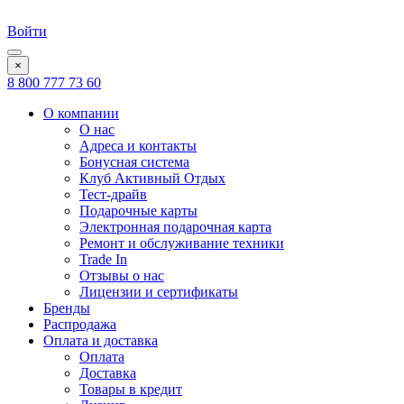
Войти
×
8 800 777 73 60
О компании
О нас
Адреса и контакты
Бонусная система
Клуб Активный Отдых
Тест-драйв
Подарочные карты
Электронная подарочная карта
Ремонт и обслуживание техники
Trade In
Отзывы о нас
Лицензии и сертификаты
Бренды
Распродажа
Оплата и доставка
Оплата
Доставка
Товары в кредит