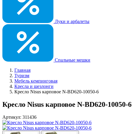
Луки и арбалеты
Спальные мешки
Главная
Туризм
Мебель кемпинговая
Кресла и шезлонги
Кресло Nisus карповое N-BD620-10050-6
Кресло Nisus карповое N-BD620-10050-6
Артикул: 311436