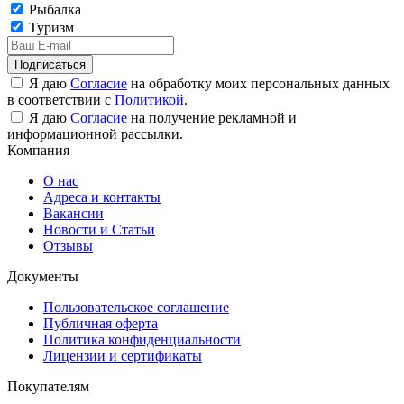
Рыбалка
Туризм
Подписаться
Я даю
Согласие
на обработку моих персональных данных
в соответствии с
Политикой
.
Я даю
Согласие
на получение рекламной и
информационной рассылки.
Компания
О нас
Адреса и контакты
Вакансии
Новости и Статьи
Отзывы
Документы
Пользовательское соглашение
Публичная оферта
Политика конфиденциальности
Лицензии и сертификаты
Покупателям