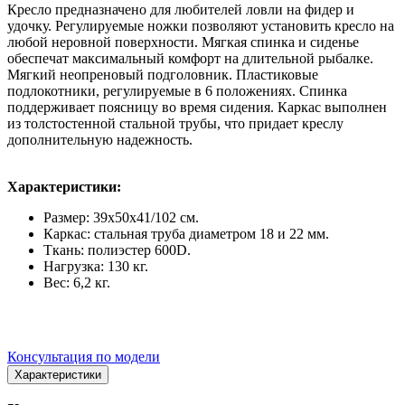
Кресло предназначено для любителей ловли на фидер и
удочку. Регулируемые ножки позволяют установить кресло на
любой неровной поверхности. Мягкая спинка и сиденье
обеспечат максимальный комфорт на длительной рыбалке.
Мягкий неопреновый подголовник. Пластиковые
подлокотники, регулируемые в 6 положениях. Спинка
поддерживает поясницу во время сидения. Каркас выполнен
из толстостенной стальной трубы, что придает креслу
дополнительную надежность.
Характеристики:
Размер: 39х50х41/102 см.
Каркас: стальная труба диаметром 18 и 22 мм.
Ткань: полиэстер 600D.
Нагрузка: 130 кг.
Вес: 6,2 кг.
Консультация по модели
Характеристики