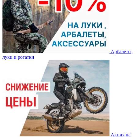
Арбалеты,
луки и рогатки
Акция на