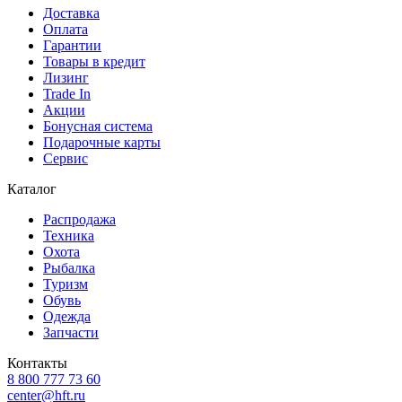
Доставка
Оплата
Гарантии
Товары в кредит
Лизинг
Trade In
Акции
Бонусная система
Подарочные карты
Сервис
Каталог
Распродажа
Техника
Охота
Рыбалка
Туризм
Обувь
Одежда
Запчасти
Контакты
8 800 777 73 60
center@hft.ru