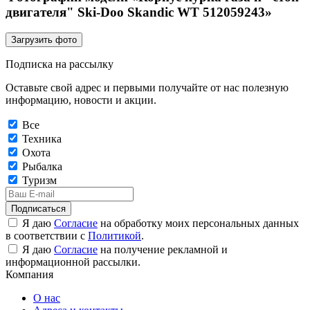
двигателя" Ski-Doo Skandic WT 512059243»
Загрузить фото
Подписка на рассылку
Оставьте свой адрес и первыми получайте от нас полезную
информацию, новости и акции.
Все
Техника
Охота
Рыбалка
Туризм
Подписаться
Я даю
Согласие
на обработку моих персональных данных
в соответствии с
Политикой
.
Я даю
Согласие
на получение рекламной и
информационной рассылки.
Компания
О нас