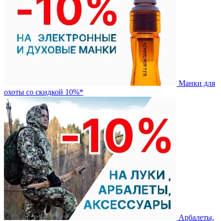
Манки для
охоты со скидкой 10%*
Арбалеты,