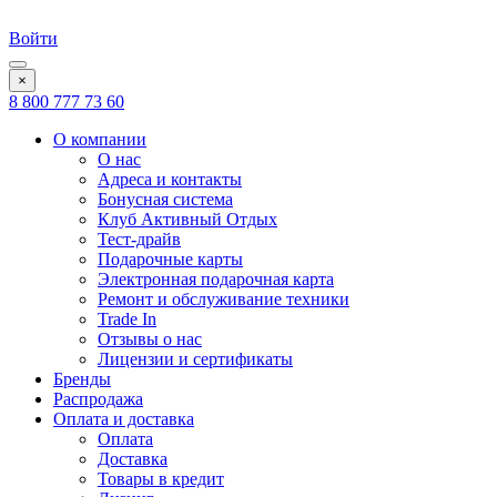
Войти
×
8 800 777 73 60
О компании
О нас
Адреса и контакты
Бонусная система
Клуб Активный Отдых
Тест-драйв
Подарочные карты
Электронная подарочная карта
Ремонт и обслуживание техники
Trade In
Отзывы о нас
Лицензии и сертификаты
Бренды
Распродажа
Оплата и доставка
Оплата
Доставка
Товары в кредит