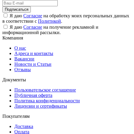
Подписаться
Я даю
Согласие
на обработку моих персональных данных
в соответствии с
Политикой
.
Я даю
Согласие
на получение рекламной и
информационной рассылки.
Компания
О нас
Адреса и контакты
Вакансии
Новости и Статьи
Отзывы
Документы
Пользовательское соглашение
Публичная оферта
Политика конфиденциальности
Лицензии и сертификаты
Покупателям
Доставка
Оплата