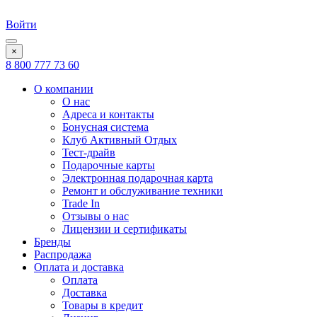
Войти
×
8 800 777 73 60
О компании
О нас
Адреса и контакты
Бонусная система
Клуб Активный Отдых
Тест-драйв
Подарочные карты
Электронная подарочная карта
Ремонт и обслуживание техники
Trade In
Отзывы о нас
Лицензии и сертификаты
Бренды
Распродажа
Оплата и доставка
Оплата
Доставка
Товары в кредит