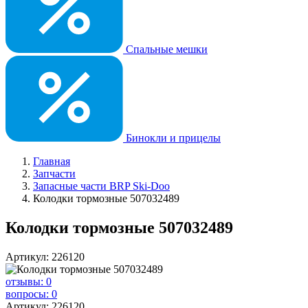
Спальные мешки
Бинокли и прицелы
Главная
Запчасти
Запасные части BRP Ski-Doo
Колодки тормозные 507032489
Колодки тормозные 507032489
Артикул: 226120
отзывы: 0
вопросы: 0
Артикул: 226120