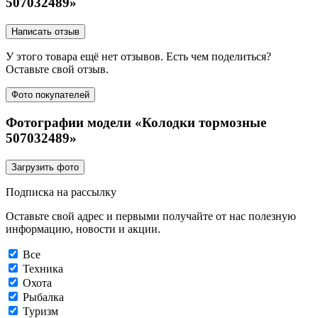
507032489»
Написать отзыв
У этого товара ещё нет отзывов. Есть чем поделиться?
Оставьте свой отзыв.
Фото покупателей
Фотографии модели «Колодки тормозные
507032489»
Загрузить фото
Подписка на рассылку
Оставьте свой адрес и первыми получайте от нас полезную
информацию, новости и акции.
Все
Техника
Охота
Рыбалка
Туризм