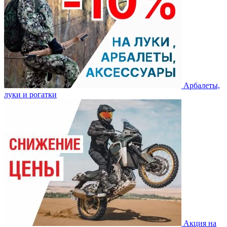
Арбалеты,
луки и рогатки
Акция на