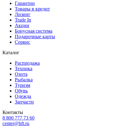
Гарантии
Товары в кредит
Лизинг
Trade In
Акции
Бонусная система
Подарочные карты
Сервис
Каталог
Распродажа
Техника
Охота
Рыбалка
Туризм
Обувь
Одежда
Запчасти
Контакты
8 800 777 73 60
center@hft.ru