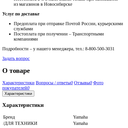
из магазинов в Новосибирске
Услуг по доставке
Предоплата при отправке Почтой России, курьерскими
службами
Постоплата при получении – Транспортными
компаниями
Подробности – у нашего менеджера, тел.: 8-800-500-3031
Задать вопрос
О товаре
Характеристики
Вопросы / ответы
0
Отзывы
0
Фото
покупателей
0
Характеристики
Характеристики
Бренд
Yamaha
/ДЛЯ ТЕХНИКИ
Yamaha