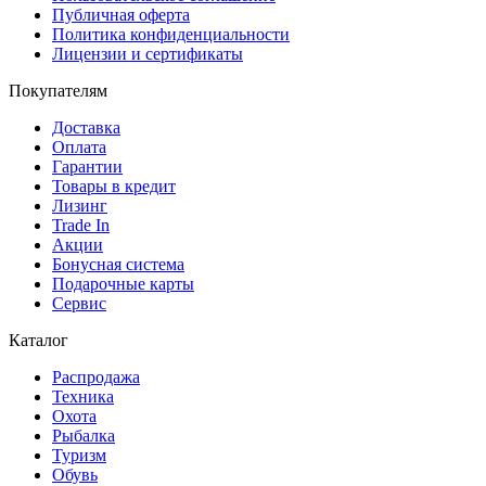
Публичная оферта
Политика конфиденциальности
Лицензии и сертификаты
Покупателям
Доставка
Оплата
Гарантии
Товары в кредит
Лизинг
Trade In
Акции
Бонусная система
Подарочные карты
Сервис
Каталог
Распродажа
Техника
Охота
Рыбалка
Туризм
Обувь