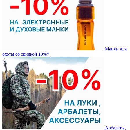
Манки для
охоты со скидкой 10%*
Арбалеты,