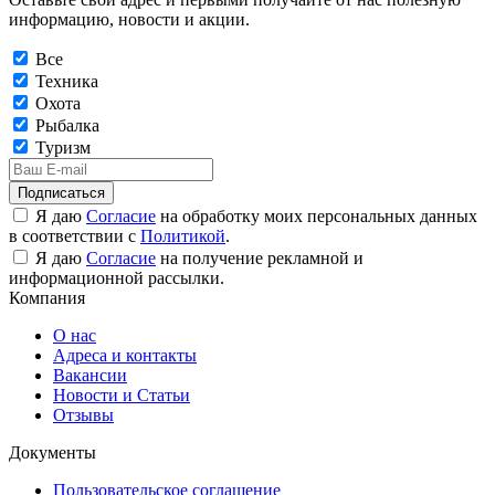
информацию, новости и акции.
Все
Техника
Охота
Рыбалка
Туризм
Подписаться
Я даю
Согласие
на обработку моих персональных данных
в соответствии с
Политикой
.
Я даю
Согласие
на получение рекламной и
информационной рассылки.
Компания
О нас
Адреса и контакты
Вакансии
Новости и Статьи
Отзывы
Документы
Пользовательское соглашение