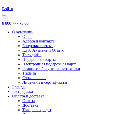
Войти
×
8 800 777 73 60
О компании
О нас
Адреса и контакты
Бонусная система
Клуб Активный Отдых
Тест-драйв
Подарочные карты
Электронная подарочная карта
Ремонт и обслуживание техники
Trade In
Отзывы о нас
Лицензии и сертификаты
Бренды
Распродажа
Оплата и доставка
Оплата
Доставка
Товары в кредит