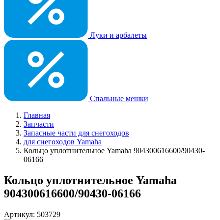
Луки и арбалеты
Спальные мешки
Главная
Запчасти
Запасные части для снегоходов
для снегоходов Yamaha
Кольцо уплотнительное Yamaha 904300616600/90430-
06166
Кольцо уплотнительное Yamaha
904300616600/90430-06166
Артикул: 503729