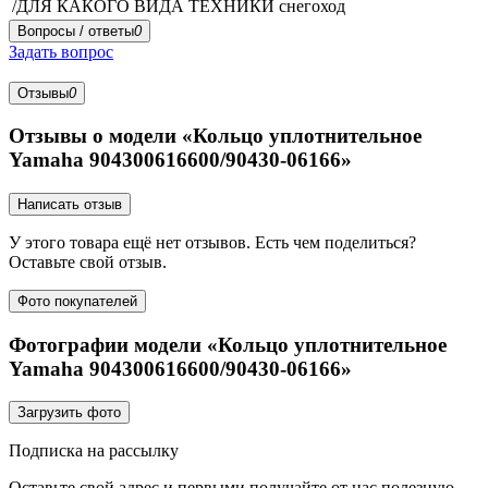
/ДЛЯ КАКОГО ВИДА ТЕХНИКИ
снегоход
Вопросы / ответы
0
Задать вопрос
Отзывы
0
Отзывы о модели «Кольцо уплотнительное
Yamaha 904300616600/90430-06166»
Написать отзыв
У этого товара ещё нет отзывов. Есть чем поделиться?
Оставьте свой отзыв.
Фото покупателей
Фотографии модели «Кольцо уплотнительное
Yamaha 904300616600/90430-06166»
Загрузить фото
Подписка на рассылку
Оставьте свой адрес и первыми получайте от нас полезную