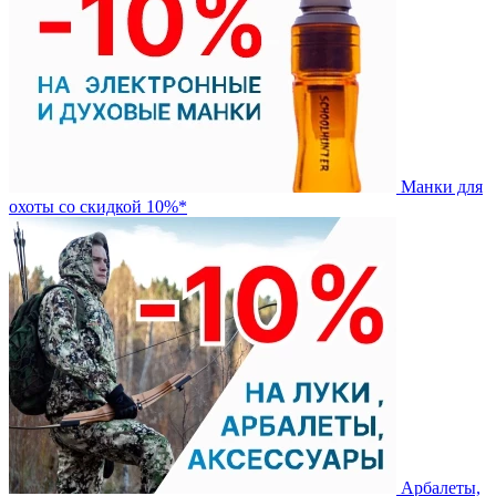
Манки для
охоты со скидкой 10%*
Арбалеты,