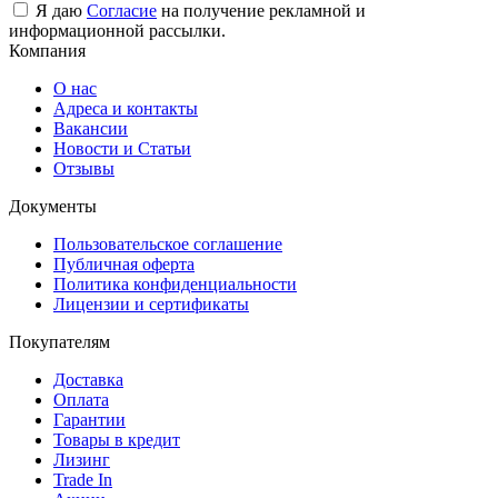
Я даю
Согласие
на получение рекламной и
информационной рассылки.
Компания
О нас
Адреса и контакты
Вакансии
Новости и Статьи
Отзывы
Документы
Пользовательское соглашение
Публичная оферта
Политика конфиденциальности
Лицензии и сертификаты
Покупателям
Доставка
Оплата
Гарантии
Товары в кредит
Лизинг
Trade In