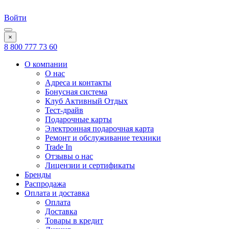
Войти
×
8 800 777 73 60
О компании
О нас
Адреса и контакты
Бонусная система
Клуб Активный Отдых
Тест-драйв
Подарочные карты
Электронная подарочная карта
Ремонт и обслуживание техники
Trade In
Отзывы о нас
Лицензии и сертификаты
Бренды
Распродажа
Оплата и доставка
Оплата
Доставка
Товары в кредит