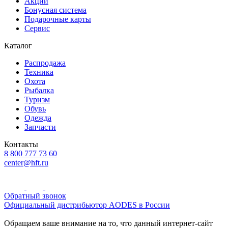
Акции
Бонусная система
Подарочные карты
Сервис
Каталог
Распродажа
Техника
Охота
Рыбалка
Туризм
Обувь
Одежда
Запчасти
Контакты
8 800 777 73 60
center@hft.ru
Обратный звонок
Официальный дистрибьютор AODES в России
Обращаем ваше внимание на то, что данный интернет-сайт