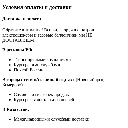
Условия оплаты и доставки
Доставка и оплата
Обратите внимание! Все виды оружия, патроны,
электрошокеры и газовые баллончики мы НЕ
ДОСТАВЛЯЕМ!
В регионы РФ:
Транспортными компаниями
Курьерскими службами
Почтой России
В городах сети «Активный отдых»
(Новосибирск,
Кемерово):
Самовывоз из точек продаж
Курьерская доставка до дверей
В Казахстан:
Международными службами доставки