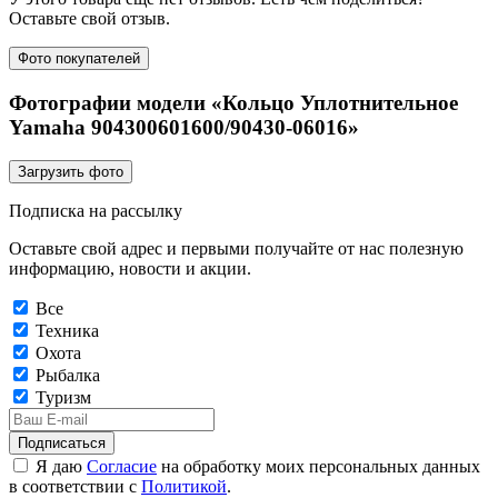
Оставьте свой отзыв.
Фото покупателей
Фотографии модели «Кольцо Уплотнительное
Yamaha 904300601600/90430-06016»
Загрузить фото
Подписка на рассылку
Оставьте свой адрес и первыми получайте от нас полезную
информацию, новости и акции.
Все
Техника
Охота
Рыбалка
Туризм
Подписаться
Я даю
Согласие
на обработку моих персональных данных
в соответствии с
Политикой
.