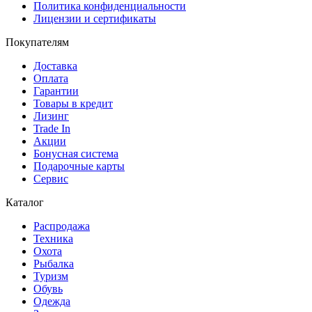
Политика конфиденциальности
Лицензии и сертификаты
Покупателям
Доставка
Оплата
Гарантии
Товары в кредит
Лизинг
Trade In
Акции
Бонусная система
Подарочные карты
Сервис
Каталог
Распродажа
Техника
Охота
Рыбалка
Туризм
Обувь
Одежда