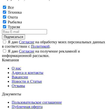
Все
Техника
Охота
Рыбалка
Туризм
Подписаться
Я даю
Согласие
на обработку моих персональных данных
в соответствии с
Политикой
.
Я даю
Согласие
на получение рекламной и
информационной рассылки.
Компания
О нас
Адреса и контакты
Вакансии
Новости и Статьи
Отзывы
Документы
Пользовательское соглашение
Публичная оферта