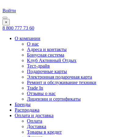
Войти
×
8 800 777 73 60
О компании
О нас
Адреса и контакты
Бонусная система
Клуб Активный Отдых
Тест-драйв
Подарочные карты
Электронная подарочная карта
Ремонт и обслуживание техники
Trade In
Отзывы о нас
Лицензии и сертификаты
Бренды
Распродажа
Оплата и доставка
Оплата
Доставка
Товары в кредит