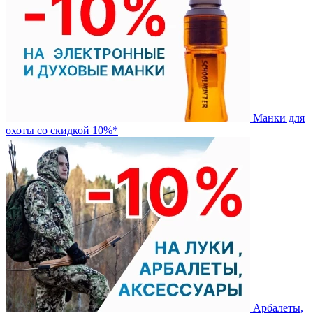
Манки для
охоты со скидкой 10%*
Арбалеты,