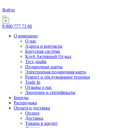
Войти
×
8 800 777 73 60
О компании
О нас
Адреса и контакты
Бонусная система
Клуб Активный Отдых
Тест-драйв
Подарочные карты
Электронная подарочная карта
Ремонт и обслуживание техники
Trade In
Отзывы о нас
Лицензии и сертификаты
Бренды
Распродажа
Оплата и доставка
Оплата
Доставка
Товары в кредит