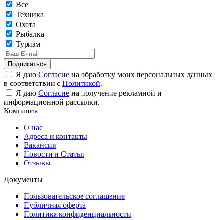
Все
Техника
Охота
Рыбалка
Туризм
Подписаться
Я даю
Согласие
на обработку моих персональных данных
в соответствии с
Политикой
.
Я даю
Согласие
на получение рекламной и
информационной рассылки.
Компания
О нас
Адреса и контакты
Вакансии
Новости и Статьи
Отзывы
Документы
Пользовательское соглашение
Публичная оферта
Политика конфиденциальности