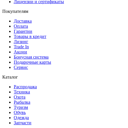
Лицензии и сертификаты
Покупателям
Доставка
Оплата
Гарантии
Товары в кредит
Лизинг
Trade In
Акции
Бонусная система
Подарочные карты
Сервис
Каталог
Распродажа
Техника
Охота
Рыбалка
Туризм
Обувь
Одежда
Запчасти