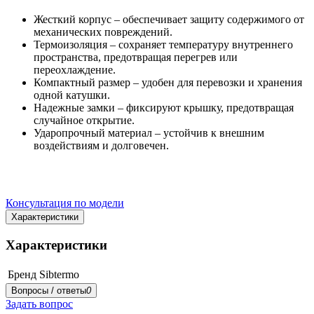
Жесткий корпус – обеспечивает защиту содержимого от
механических повреждений.
Термоизоляция – сохраняет температуру внутреннего
пространства, предотвращая перегрев или
переохлаждение.
Компактный размер – удобен для перевозки и хранения
одной катушки.
Надежные замки – фиксируют крышку, предотвращая
случайное открытие.
Ударопрочный материал – устойчив к внешним
воздействиям и долговечен.
Консультация по модели
Характеристики
Характеристики
Бренд
Sibtermo
Вопросы / ответы
0
Задать вопрос