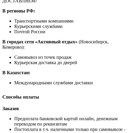
ДОСТАВЛЯЕМ!
В регионы РФ:
Транспортными компаниями
Курьерскими службами
Почтой России
В городах сети «Активный отдых»
(Новосибирск,
Кемерово):
Самовывоз из точек продаж
Курьерская доставка до дверей
В Казахстан:
Международными службами доставки
Способы оплаты
Заказов
Предоплата банковской картой онлайн, денежным
переводом по реквизитам
Постоплата в т.ч. наличными только при самовывозе -