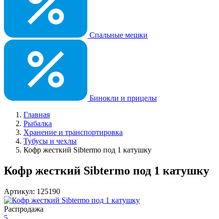
Спальные мешки
Бинокли и прицелы
Главная
Рыбалка
Хранение и транспортировка
Тубусы и чехлы
Кофр жесткий Sibtermo под 1 катушку
Кофр жесткий Sibtermo под 1 катушку
Артикул: 125190
Распродажа
5