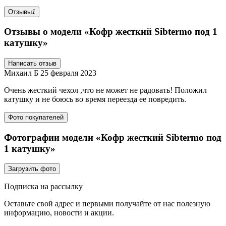
Отзывы
1
Отзывы о модели «Кофр жесткий Sibtermo под 1
катушку»
Написать отзыв
Михаил Б
25 февраля 2023
Очень жесткий чехол ,что не может не радовать! Положил
катушку и не боюсь во время переезда ее повредить.
Фото покупателей
Фотографии модели «Кофр жесткий Sibtermo под
1 катушку»
Загрузить фото
Подписка на рассылку
Оставьте свой адрес и первыми получайте от нас полезную
информацию, новости и акции.