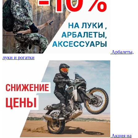
Арбалеты,
луки и рогатки
Акция на