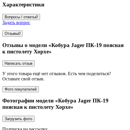
Характеристики
Вопросы / ответы
0
Задать вопрос
Отзывы
0
Отзывы о модели «Кобура Jager ПК-19 поясная
к пистолету Хорхе»
Написать отзыв
У этого товара ещё нет отзывов. Есть чем поделиться?
Оставьте свой отзыв.
Фото покупателей
Фотографии модели «Кобура Jager ПК-19
поясная к пистолету Хорхе»
Загрузить фото
Подписка на рассылку