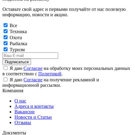
Оставьте свой адрес и первыми получайте от нас полезную
информацию, новости и акции.
Все
Техника
Охота
Рыбалка
Туризм
Подписаться
Я даю
Согласие
на обработку моих персональных данных
в соответствии с
Политикой
.
Я даю
Согласие
на получение рекламной и
информационной рассылки.
Компания
О нас
Адреса и контакты
Вакансии
Новости и Статьи
Отзывы
Документы