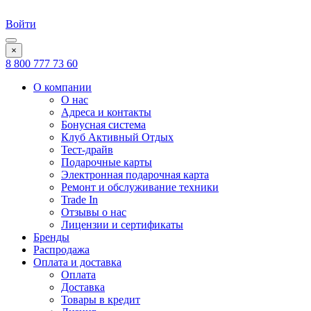
Войти
×
8 800 777 73 60
О компании
О нас
Адреса и контакты
Бонусная система
Клуб Активный Отдых
Тест-драйв
Подарочные карты
Электронная подарочная карта
Ремонт и обслуживание техники
Trade In
Отзывы о нас
Лицензии и сертификаты
Бренды
Распродажа
Оплата и доставка
Оплата
Доставка
Товары в кредит