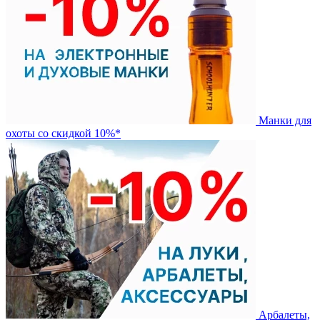
Манки для
охоты со скидкой 10%*
Арбалеты,