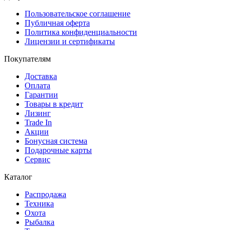
Пользовательское соглашение
Публичная оферта
Политика конфиденциальности
Лицензии и сертификаты
Покупателям
Доставка
Оплата
Гарантии
Товары в кредит
Лизинг
Trade In
Акции
Бонусная система
Подарочные карты
Сервис
Каталог
Распродажа
Техника
Охота
Рыбалка