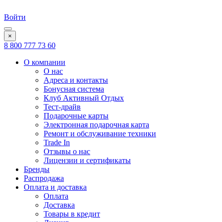
Войти
×
8 800 777 73 60
О компании
О нас
Адреса и контакты
Бонусная система
Клуб Активный Отдых
Тест-драйв
Подарочные карты
Электронная подарочная карта
Ремонт и обслуживание техники
Trade In
Отзывы о нас
Лицензии и сертификаты
Бренды
Распродажа
Оплата и доставка
Оплата
Доставка
Товары в кредит