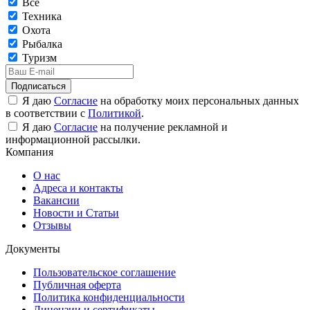
Все
Техника
Охота
Рыбалка
Туризм
Подписаться
Я даю
Согласие
на обработку моих персональных данных
в соответствии с
Политикой
.
Я даю
Согласие
на получение рекламной и
информационной рассылки.
Компания
О нас
Адреса и контакты
Вакансии
Новости и Статьи
Отзывы
Документы
Пользовательское соглашение
Публичная оферта
Политика конфиденциальности
Лицензии и сертификаты