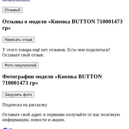
Отзывы
0
Отзывы о модели «Кнопка BUTTON 710001473
гр»
Написать отзыв
У этого товара ещё нет отзывов. Есть чем поделиться?
Оставьте свой отзыв.
Фото покупателей
Фотографии модели «Кнопка BUTTON
710001473 гр»
Загрузить фото
Подписка на рассылку
Оставьте свой адрес и первыми получайте от нас полезную
информацию, новости и акции.