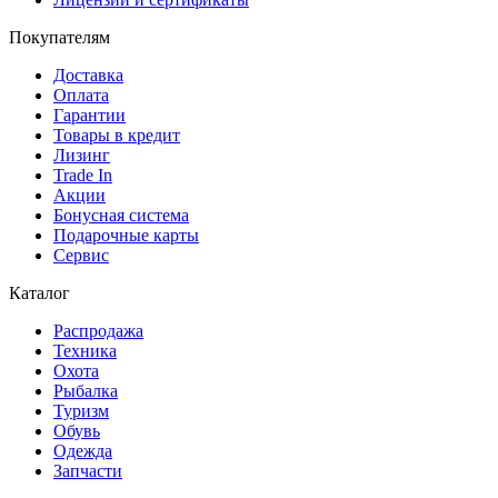
Покупателям
Доставка
Оплата
Гарантии
Товары в кредит
Лизинг
Trade In
Акции
Бонусная система
Подарочные карты
Сервис
Каталог
Распродажа
Техника
Охота
Рыбалка
Туризм
Обувь
Одежда
Запчасти