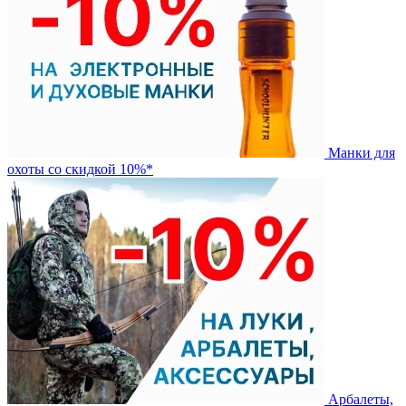
Манки для
охоты со скидкой 10%*
Арбалеты,