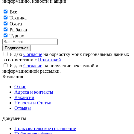
информацию, новости и акции.
Все
Техника
Охота
Рыбалка
Туризм
Подписаться
Я даю
Согласие
на обработку моих персональных данных
в соответствии с
Политикой
.
Я даю
Согласие
на получение рекламной и
информационной рассылки.
Компания
О нас
Адреса и контакты
Вакансии
Новости и Статьи
Отзывы
Документы
Пользовательское соглашение
Публичная оферта