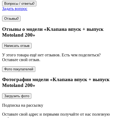
Вопросы / ответы
0
Задать вопрос
Отзывы
0
Отзывы о модели «Клапана впуск + выпуск
Motoland 200»
Написать отзыв
У этого товара ещё нет отзывов. Есть чем поделиться?
Оставьте свой отзыв.
Фото покупателей
Фотографии модели «Клапана впуск + выпуск
Motoland 200»
Загрузить фото
Подписка на рассылку
Оставьте свой адрес и первыми получайте от нас полезную