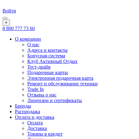
Войти
×
8 800 777 73 60
О компании
О нас
Адреса и контакты
Бонусная система
Клуб Активный Отдых
Тест-драйв
Подарочные карты
Электронная подарочная карта
Ремонт и обслуживание техники
Trade In
Отзывы о нас
Лицензии и сертификаты
Бренды
Распродажа
Оплата и доставка
Оплата
Доставка
Товары в кредит