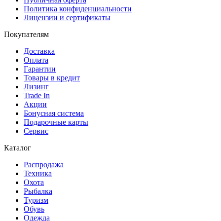
Политика конфиденциальности
Лицензии и сертификаты
Покупателям
Доставка
Оплата
Гарантии
Товары в кредит
Лизинг
Trade In
Акции
Бонусная система
Подарочные карты
Сервис
Каталог
Распродажа
Техника
Охота
Рыбалка
Туризм
Обувь
Одежда