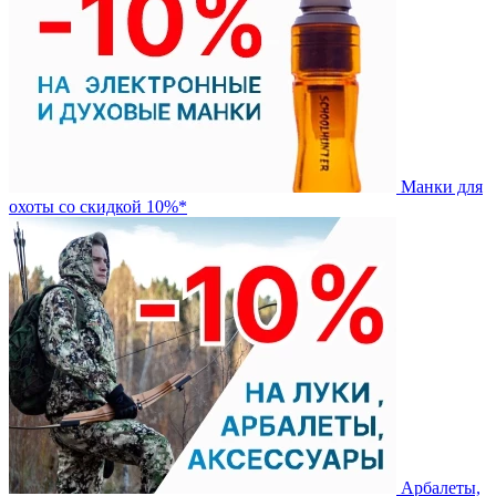
Манки для
охоты со скидкой 10%*
Арбалеты,