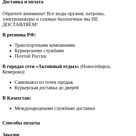
Доставка и оплата
Обратите внимание! Все виды оружия, патроны,
электрошокеры и газовые баллончики мы НЕ
ДОСТАВЛЯЕМ!
В регионы РФ:
Транспортными компаниями
Курьерскими службами
Почтой России
В городах сети «Активный отдых»
(Новосибирск,
Кемерово):
Самовывоз из точек продаж
Курьерская доставка до дверей
В Казахстан:
Международными службами доставки
Способы оплаты
Заказов