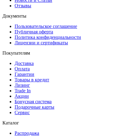
Новости и Статьи
Отзывы
Документы
Пользовательское соглашение
Публичная оферта
Политика конфиденциальности
Лицензии и сертификаты
Покупателям
Доставка
Оплата
Гарантии
Товары в кредит
Лизинг
Trade In
Акции
Бонусная система
Подарочные карты
Сервис
Каталог
Распродажа