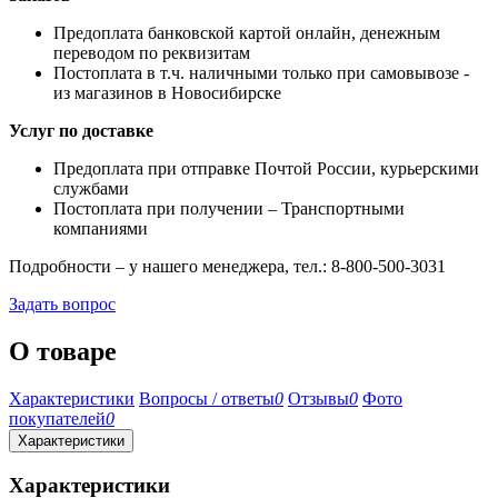
Предоплата банковской картой онлайн, денежным
переводом по реквизитам
Постоплата в т.ч. наличными только при самовывозе -
из магазинов в Новосибирске
Услуг по доставке
Предоплата при отправке Почтой России, курьерскими
службами
Постоплата при получении – Транспортными
компаниями
Подробности – у нашего менеджера, тел.: 8-800-500-3031
Задать вопрос
О товаре
Характеристики
Вопросы / ответы
0
Отзывы
0
Фото
покупателей
0
Характеристики
Характеристики