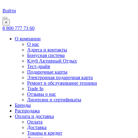
Войти
×
8 800 777 73 60
О компании
О нас
Адреса и контакты
Бонусная система
Клуб Активный Отдых
Тест-драйв
Подарочные карты
Электронная подарочная карта
Ремонт и обслуживание техники
Trade In
Отзывы о нас
Лицензии и сертификаты
Бренды
Распродажа
Оплата и доставка
Оплата
Доставка
Товары в кредит