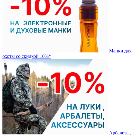
Манки для
охоты со скидкой 10%*
Арбалеты,