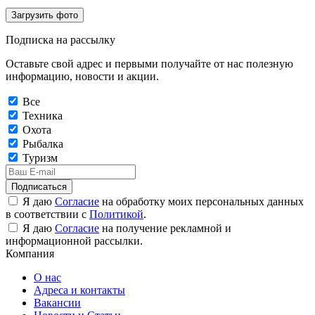
Загрузить фото
Подписка на рассылку
Оставьте свой адрес и первыми получайте от нас полезную
информацию, новости и акции.
Все
Техника
Охота
Рыбалка
Туризм
Подписаться
Я даю
Согласие
на обработку моих персональных данных
в соответствии с
Политикой
.
Я даю
Согласие
на получение рекламной и
информационной рассылки.
Компания
О нас
Адреса и контакты
Вакансии