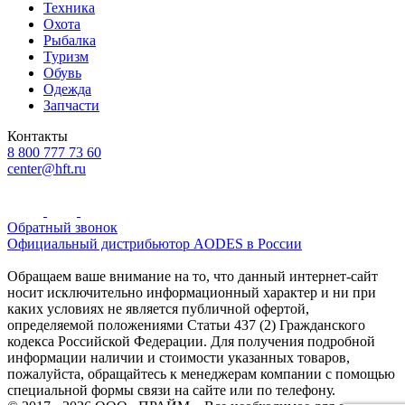
Техника
Охота
Рыбалка
Туризм
Обувь
Одежда
Запчасти
Контакты
8 800 777 73 60
center@hft.ru
Обратный звонок
Официальный дистрибьютор AODES в России
Обращаем ваше внимание на то, что данный интернет-сайт
носит исключительно информационный характер и ни при
каких условиях не является публичной офертой,
определяемой положениями Статьи 437 (2) Гражданского
кодекса Российской Федерации. Для получения подробной
информации наличии и стоимости указанных товаров,
пожалуйста, обращайтесь к менеджерам компании с помощью
специальной формы связи на сайте или по телефону.