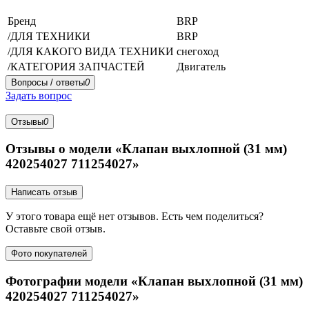
Бренд
BRP
/ДЛЯ ТЕХНИКИ
BRP
/ДЛЯ КАКОГО ВИДА ТЕХНИКИ
снегоход
/КАТЕГОРИЯ ЗАПЧАСТЕЙ
Двигатель
Вопросы / ответы
0
Задать вопрос
Отзывы
0
Отзывы о модели «Клапан выхлопной (31 мм)
420254027 711254027»
Написать отзыв
У этого товара ещё нет отзывов. Есть чем поделиться?
Оставьте свой отзыв.
Фото покупателей
Фотографии модели «Клапан выхлопной (31 мм)
420254027 711254027»