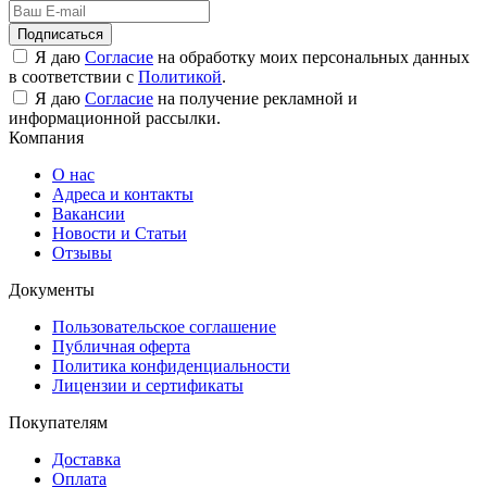
Подписаться
Я даю
Согласие
на обработку моих персональных данных
в соответствии с
Политикой
.
Я даю
Согласие
на получение рекламной и
информационной рассылки.
Компания
О нас
Адреса и контакты
Вакансии
Новости и Статьи
Отзывы
Документы
Пользовательское соглашение
Публичная оферта
Политика конфиденциальности
Лицензии и сертификаты
Покупателям
Доставка
Оплата