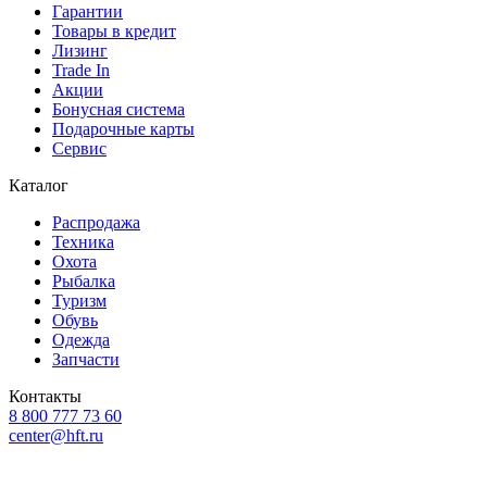
Гарантии
Товары в кредит
Лизинг
Trade In
Акции
Бонусная система
Подарочные карты
Сервис
Каталог
Распродажа
Техника
Охота
Рыбалка
Туризм
Обувь
Одежда
Запчасти
Контакты
8 800 777 73 60
center@hft.ru