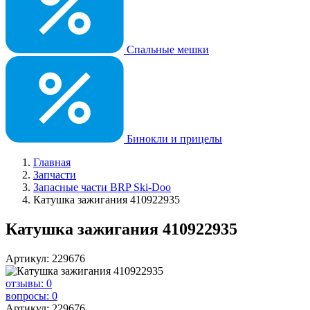
Спальные мешки
Бинокли и прицелы
Главная
Запчасти
Запасные части BRP Ski-Doo
Катушка зажигания 410922935
Катушка зажигания 410922935
Артикул: 229676
отзывы: 0
вопросы: 0
Артикул: 229676