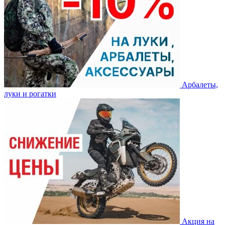
Арбалеты,
луки и рогатки
Акция на