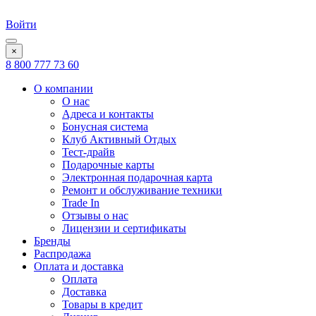
Войти
×
8 800 777 73 60
О компании
О нас
Адреса и контакты
Бонусная система
Клуб Активный Отдых
Тест-драйв
Подарочные карты
Электронная подарочная карта
Ремонт и обслуживание техники
Trade In
Отзывы о нас
Лицензии и сертификаты
Бренды
Распродажа
Оплата и доставка
Оплата
Доставка
Товары в кредит