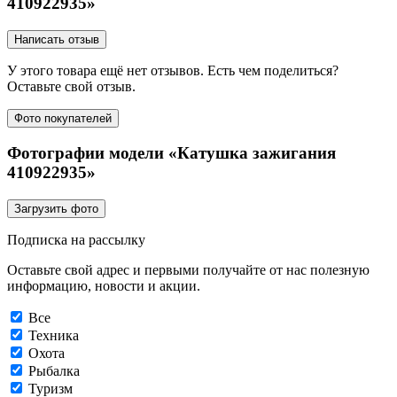
410922935»
Написать отзыв
У этого товара ещё нет отзывов. Есть чем поделиться?
Оставьте свой отзыв.
Фото покупателей
Фотографии модели «Катушка зажигания
410922935»
Загрузить фото
Подписка на рассылку
Оставьте свой адрес и первыми получайте от нас полезную
информацию, новости и акции.
Все
Техника
Охота
Рыбалка
Туризм