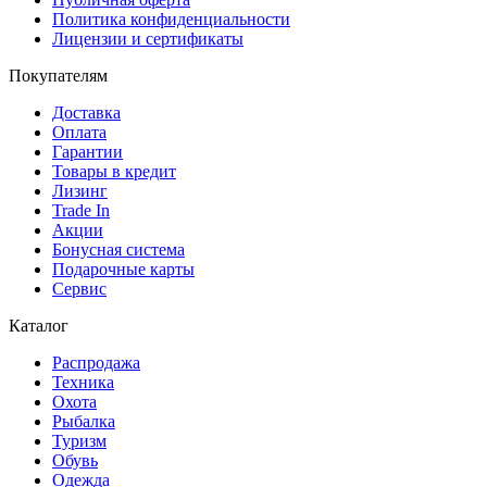
Политика конфиденциальности
Лицензии и сертификаты
Покупателям
Доставка
Оплата
Гарантии
Товары в кредит
Лизинг
Trade In
Акции
Бонусная система
Подарочные карты
Сервис
Каталог
Распродажа
Техника
Охота
Рыбалка
Туризм
Обувь
Одежда