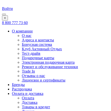
Войти
×
8 800 777 73 60
О компании
О нас
Адреса и контакты
Бонусная система
Клуб Активный Отдых
Тест-драйв
Подарочные карты
Электронная подарочная карта
Ремонт и обслуживание техники
Trade In
Отзывы о нас
Лицензии и сертификаты
Бренды
Распродажа
Оплата и доставка
Оплата
Доставка
Товары в кредит