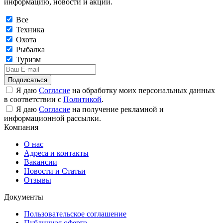
информацию, новости и акции.
Все
Техника
Охота
Рыбалка
Туризм
Подписаться
Я даю
Согласие
на обработку моих персональных данных
в соответствии с
Политикой
.
Я даю
Согласие
на получение рекламной и
информационной рассылки.
Компания
О нас
Адреса и контакты
Вакансии
Новости и Статьи
Отзывы
Документы
Пользовательское соглашение
Публичная оферта