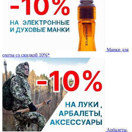
Манки для
охоты со скидкой 10%*
Арбалеты,