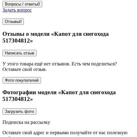
Вопросы / ответы
0
Задать вопрос
Отзывы
0
Отзывы о модели «Капот для снегохода
517304812»
Написать отзыв
У этого товара ещё нет отзывов. Есть чем поделиться?
Оставьте свой отзыв.
Фото покупателей
Фотографии модели «Капот для снегохода
517304812»
Загрузить фото
Подписка на рассылку
Оставьте свой адрес и первыми получайте от нас полезную