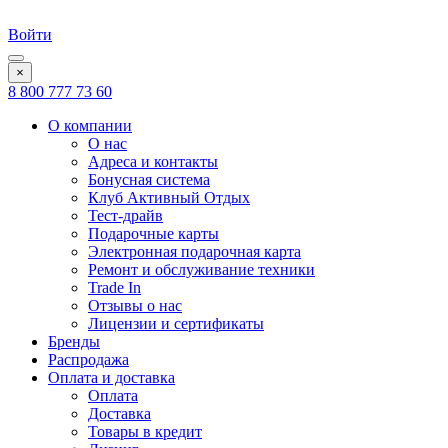
Войти
×
8 800 777 73 60
О компании
О нас
Адреса и контакты
Бонусная система
Клуб Активный Отдых
Тест-драйв
Подарочные карты
Электронная подарочная карта
Ремонт и обслуживание техники
Trade In
Отзывы о нас
Лицензии и сертификаты
Бренды
Распродажа
Оплата и доставка
Оплата
Доставка
Товары в кредит