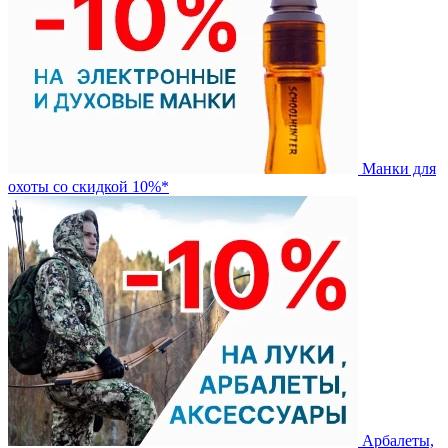
Манки для
охоты со скидкой 10%*
Арбалеты,