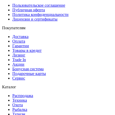
Пользовательское соглашение
Публичная оферта
Политика конфиденциальности
Лицензии и сертификаты
Покупателям
Доставка
Оплата
Гарантии
Товары в кредит
Лизинг
Trade In
Акции
Бонусная система
Подарочные карты
Сервис
Каталог
Распродажа
Техника
Охота
Рыбалка
Туризм