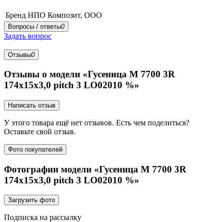
Бренд
НПО Композит, ООО
Вопросы / ответы
0
Задать вопрос
Отзывы
0
Отзывы о модели «Гусеница М 7700 3R
174x15x3,0 pitch 3 LO02010 %»
Написать отзыв
У этого товара ещё нет отзывов. Есть чем поделиться?
Оставьте свой отзыв.
Фото покупателей
Фотографии модели «Гусеница М 7700 3R
174x15x3,0 pitch 3 LO02010 %»
Загрузить фото
Подписка на рассылку