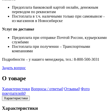
Предоплата банковской картой онлайн, денежным
переводом по реквизитам
Постоплата в т.ч. наличными только при самовывозе -
из магазинов в Новосибирске
Услуг по доставке
Предоплата при отправке Почтой России, курьерскими
службами
Постоплата при получении – Транспортными
компаниями
Подробности – у нашего менеджера, тел.: 8-800-500-3031
Задать вопрос
О товаре
Характеристики
Вопросы / ответы
0
Отзывы
0
Фото
покупателей
0
Характеристики
Характеристики