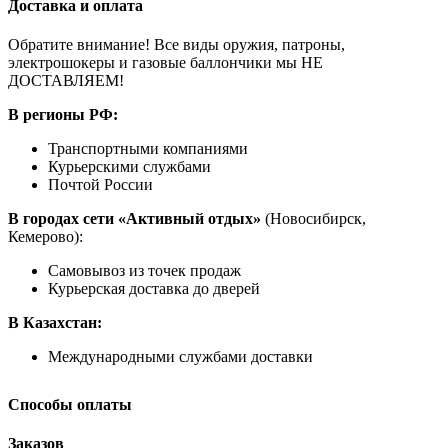
Доставка и оплата
Обратите внимание! Все виды оружия, патроны,
электрошокеры и газовые баллончики мы НЕ
ДОСТАВЛЯЕМ!
В регионы РФ:
Транспортными компаниями
Курьерскими службами
Почтой России
В городах сети «Активный отдых»
(Новосибирск,
Кемерово):
Самовывоз из точек продаж
Курьерская доставка до дверей
В Казахстан:
Международными службами доставки
Способы оплаты
Заказов