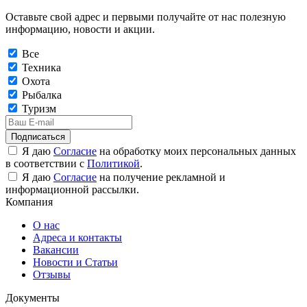
Оставьте свой адрес и первыми получайте от нас полезную
информацию, новости и акции.
Все
Техника
Охота
Рыбалка
Туризм
Подписаться
Я даю
Согласие
на обработку моих персональных данных
в соответствии с
Политикой
.
Я даю
Согласие
на получение рекламной и
информационной рассылки.
Компания
О нас
Адреса и контакты
Вакансии
Новости и Статьи
Отзывы
Документы