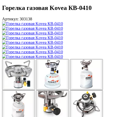
Горелка газовая Kovea КВ-0410
Артикул: 303138