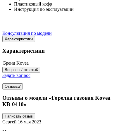
Пластиковый кофр
Инструкция по эксплуатации
Консультация по модели
Характеристики
Характеристики
Бренд
Kovea
Вопросы / ответы
0
Задать вопрос
Отзывы
2
Отзывы о модели «Горелка газовая Kovea
КВ-0410»
Написать отзыв
Сергей
16 мая 2023