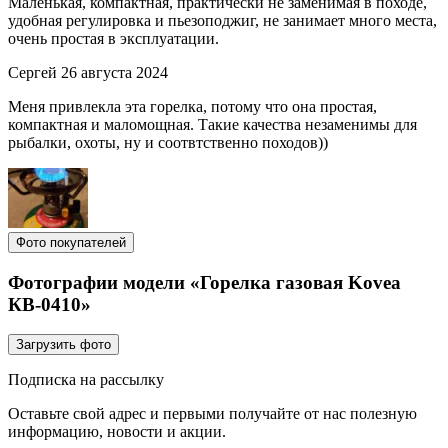
Маленькая, компактная, практически не заменимая в походе,
удобная регулировка и пьезоподжиг, не занимает много места,
очень простая в эксплуатации.
Сергей
26 августа 2024
Меня привлекла эта горелка, потому что она простая,
компактная и маломощная. Такие качества незаменимы для
рыбалки, охоты, ну и соотвтственно походов))
Фото покупателей
Фотографии модели «Горелка газовая Kovea
КВ-0410»
Загрузить фото
Подписка на рассылку
Оставьте свой адрес и первыми получайте от нас полезную
информацию, новости и акции.