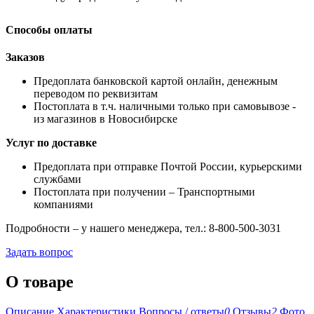
Способы оплаты
Заказов
Предоплата банковской картой онлайн, денежным
переводом по реквизитам
Постоплата в т.ч. наличными только при самовывозе -
из магазинов в Новосибирске
Услуг по доставке
Предоплата при отправке Почтой России, курьерскими
службами
Постоплата при получении – Транспортными
компаниями
Подробности – у нашего менеджера, тел.: 8-800-500-3031
Задать вопрос
О товаре
Описание
Характеристики
Вопросы / ответы
0
Отзывы
2
Фото