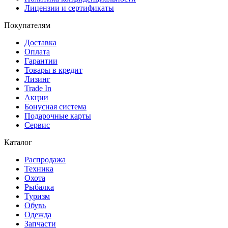
Лицензии и сертификаты
Покупателям
Доставка
Оплата
Гарантии
Товары в кредит
Лизинг
Trade In
Акции
Бонусная система
Подарочные карты
Сервис
Каталог
Распродажа
Техника
Охота
Рыбалка
Туризм
Обувь
Одежда
Запчасти