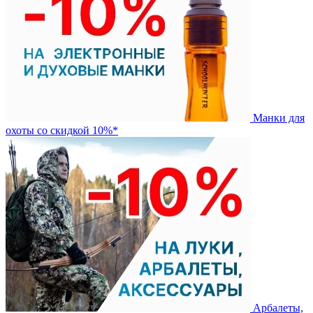
Манки для
охоты со скидкой 10%*
Арбалеты,