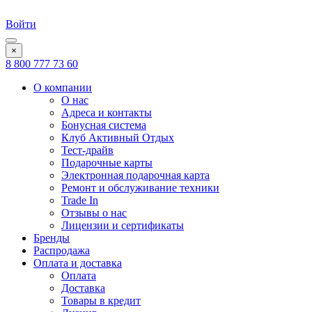
Войти
×
8 800 777 73 60
О компании
О нас
Адреса и контакты
Бонусная система
Клуб Активный Отдых
Тест-драйв
Подарочные карты
Электронная подарочная карта
Ремонт и обслуживание техники
Trade In
Отзывы о нас
Лицензии и сертификаты
Бренды
Распродажа
Оплата и доставка
Оплата
Доставка
Товары в кредит