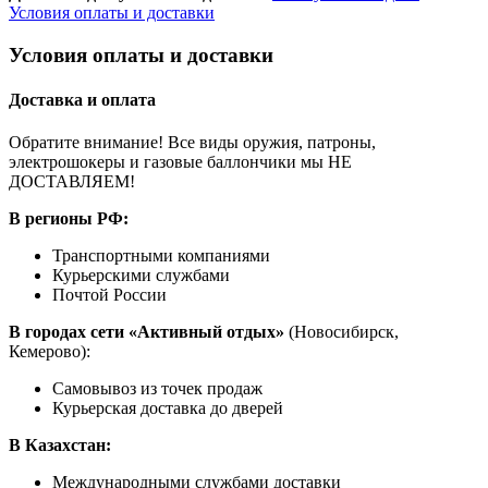
Условия оплаты и доставки
Условия оплаты и доставки
Доставка и оплата
Обратите внимание! Все виды оружия, патроны,
электрошокеры и газовые баллончики мы НЕ
ДОСТАВЛЯЕМ!
В регионы РФ:
Транспортными компаниями
Курьерскими службами
Почтой России
В городах сети «Активный отдых»
(Новосибирск,
Кемерово):
Самовывоз из точек продаж
Курьерская доставка до дверей
В Казахстан:
Международными службами доставки