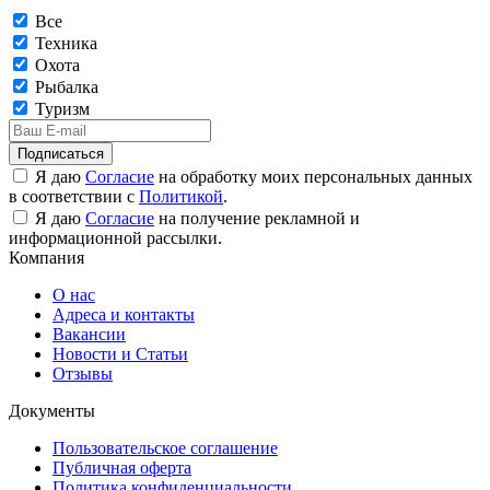
Все
Техника
Охота
Рыбалка
Туризм
Подписаться
Я даю
Согласие
на обработку моих персональных данных
в соответствии с
Политикой
.
Я даю
Согласие
на получение рекламной и
информационной рассылки.
Компания
О нас
Адреса и контакты
Вакансии
Новости и Статьи
Отзывы
Документы
Пользовательское соглашение
Публичная оферта
Политика конфиденциальности