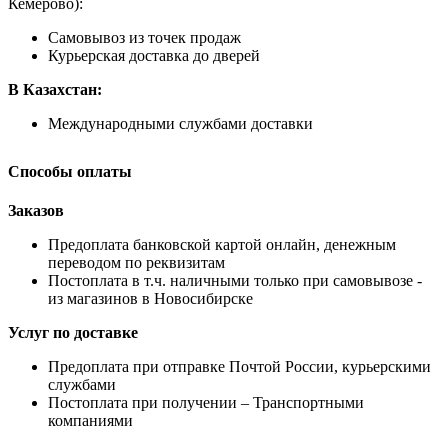
Кемерово):
Самовывоз из точек продаж
Курьерская доставка до дверей
В Казахстан:
Международными службами доставки
Способы оплаты
Заказов
Предоплата банковской картой онлайн, денежным
переводом по реквизитам
Постоплата в т.ч. наличными только при самовывозе -
из магазинов в Новосибирске
Услуг по доставке
Предоплата при отправке Почтой России, курьерскими
службами
Постоплата при получении – Транспортными
компаниями