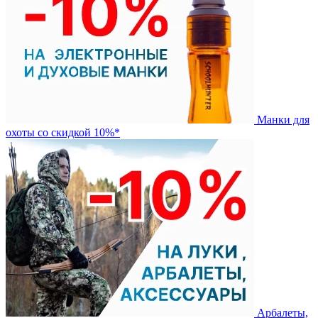
Манки для
охоты со скидкой 10%*
Арбалеты,