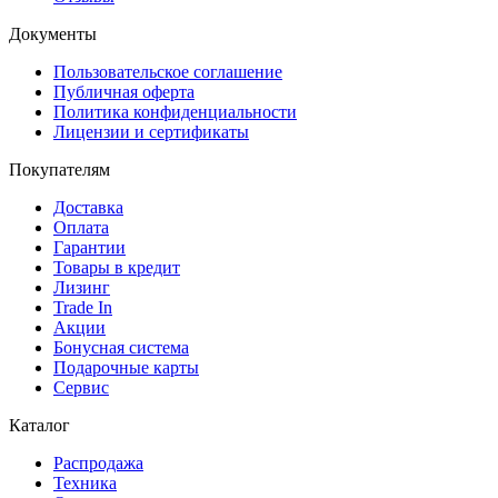
Документы
Пользовательское соглашение
Публичная оферта
Политика конфиденциальности
Лицензии и сертификаты
Покупателям
Доставка
Оплата
Гарантии
Товары в кредит
Лизинг
Trade In
Акции
Бонусная система
Подарочные карты
Сервис
Каталог
Распродажа
Техника