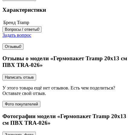
Характеристики
Бренд
Tramp
Вопросы / ответы
0
Задать вопрос
Отзывы
0
Отзывы о модели «Гермопакет Tramp 20х13 см
ПВХ TRA-026»
Написать отзыв
У этого товара ещё нет отзывов. Есть чем поделиться?
Оставьте свой отзыв.
Фото покупателей
Фотографии модели «Гермопакет Tramp 20х13
см ПВХ TRA-026»
Загрузить фото