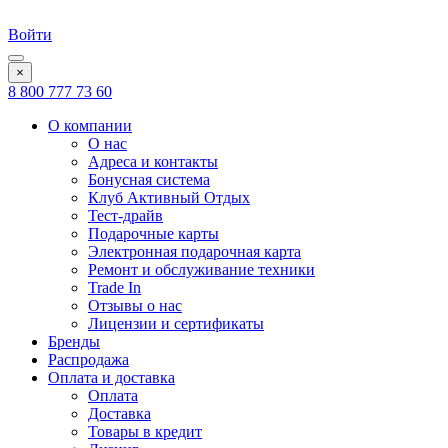
Войти
×
8 800 777 73 60
О компании
О нас
Адреса и контакты
Бонусная система
Клуб Активный Отдых
Тест-драйв
Подарочные карты
Электронная подарочная карта
Ремонт и обслуживание техники
Trade In
Отзывы о нас
Лицензии и сертификаты
Бренды
Распродажа
Оплата и доставка
Оплата
Доставка
Товары в кредит