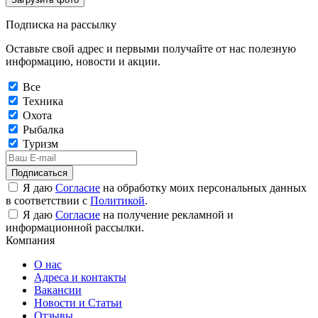
Подписка на рассылку
Оставьте свой адрес и первыми получайте от нас полезную
информацию, новости и акции.
Все
Техника
Охота
Рыбалка
Туризм
Подписаться
Я даю
Согласие
на обработку моих персональных данных
в соответствии с
Политикой
.
Я даю
Согласие
на получение рекламной и
информационной рассылки.
Компания
О нас
Адреса и контакты
Вакансии
Новости и Статьи
Отзывы