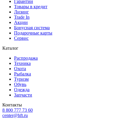
Гарантии
Товары в кредит
Лизинг
Trade In
Акции
Бонусная система
Подарочные карты
Сервис
Каталог
Распродажа
Техника
Охота
Рыбалка
Туризм
Обувь
Одежда
Запчасти
Контакты
8 800 777 73 60
center@hft.ru