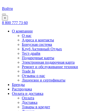
Войти
×
8 800 777 73 60
О компании
О нас
Адреса и контакты
Бонусная система
Клуб Активный Отдых
Тест-драйв
Подарочные карты
Электронная подарочная карта
Ремонт и обслуживание техники
Trade In
Отзывы о нас
Лицензии и сертификаты
Бренды
Распродажа
Оплата и доставка
Оплата
Доставка
Товары в кредит