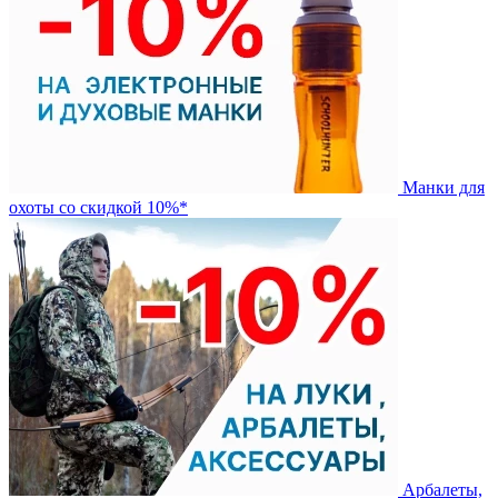
Манки для
охоты со скидкой 10%*
Арбалеты,