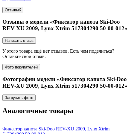
Отзывы
0
Отзывы о модели «Фиксатор капота Ski-Doo
REV-XU 2009, Lynx Xtrim 517304290 50-00-012»
Написать отзыв
У этого товара ещё нет отзывов. Есть чем поделиться?
Оставьте свой отзыв.
Фото покупателей
Фотографии модели «Фиксатор капота Ski-Doo
REV-XU 2009, Lynx Xtrim 517304290 50-00-012»
Загрузить фото
Аналогичные товары
Фиксатор капота Ski-Doo REV-XU 2009, Lynx Xtrim