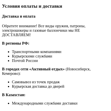
Условия оплаты и доставки
Доставка и оплата
Обратите внимание! Все виды оружия, патроны,
электрошокеры и газовые баллончики мы НЕ
ДОСТАВЛЯЕМ!
В регионы РФ:
Транспортными компаниями
Курьерскими службами
Почтой России
В городах сети «Активный отдых»
(Новосибирск,
Кемерово):
Самовывоз из точек продаж
Курьерская доставка до дверей
В Казахстан:
Международными службами доставки