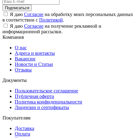
Подписаться
Я даю
Согласие
на обработку моих персональных данных
в соответствии с
Политикой
.
Я даю
Согласие
на получение рекламной и
информационной рассылки.
Компания
О нас
Адреса и контакты
Вакансии
Новости и Статьи
Отзывы
Документы
Пользовательское соглашение
Публичная оферта
Политика конфиденциальности
Лицензии и сертификаты
Покупателям
Доставка
Оплата