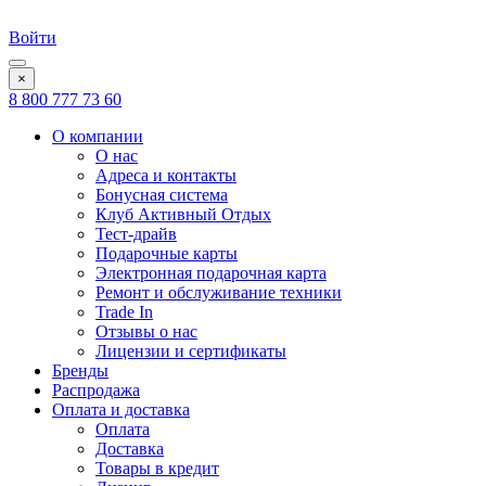
Войти
×
8 800 777 73 60
О компании
О нас
Адреса и контакты
Бонусная система
Клуб Активный Отдых
Тест-драйв
Подарочные карты
Электронная подарочная карта
Ремонт и обслуживание техники
Trade In
Отзывы о нас
Лицензии и сертификаты
Бренды
Распродажа
Оплата и доставка
Оплата
Доставка
Товары в кредит