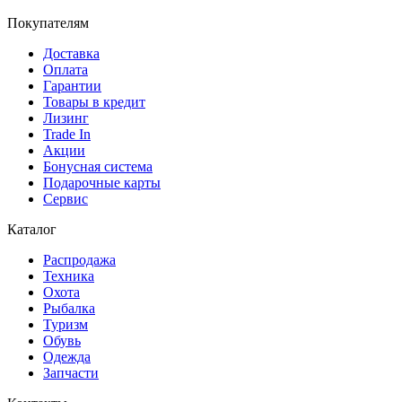
Покупателям
Доставка
Оплата
Гарантии
Товары в кредит
Лизинг
Trade In
Акции
Бонусная система
Подарочные карты
Сервис
Каталог
Распродажа
Техника
Охота
Рыбалка
Туризм
Обувь
Одежда
Запчасти