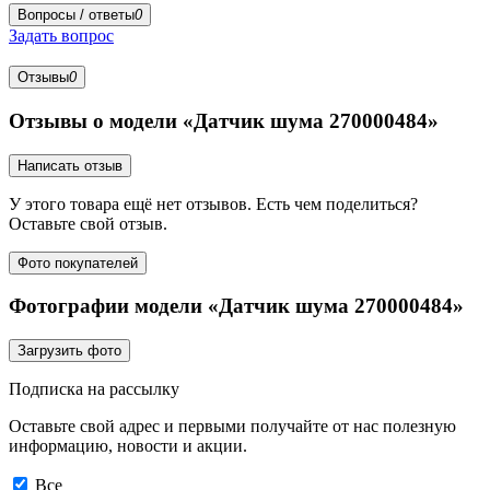
Вопросы / ответы
0
Задать вопрос
Отзывы
0
Отзывы о модели «Датчик шума 270000484»
Написать отзыв
У этого товара ещё нет отзывов. Есть чем поделиться?
Оставьте свой отзыв.
Фото покупателей
Фотографии модели «Датчик шума 270000484»
Загрузить фото
Подписка на рассылку
Оставьте свой адрес и первыми получайте от нас полезную
информацию, новости и акции.
Все