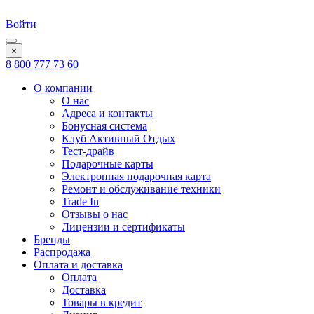
Войти
×
8 800 777 73 60
О компании
О нас
Адреса и контакты
Бонусная система
Клуб Активный Отдых
Тест-драйв
Подарочные карты
Электронная подарочная карта
Ремонт и обслуживание техники
Trade In
Отзывы о нас
Лицензии и сертификаты
Бренды
Распродажа
Оплата и доставка
Оплата
Доставка
Товары в кредит