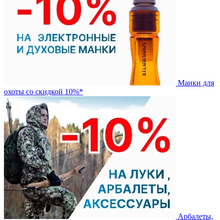
Манки для
охоты со скидкой 10%*
Арбалеты,