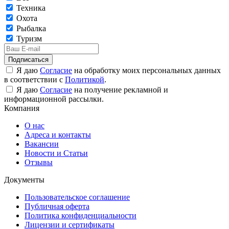
Техника
Охота
Рыбалка
Туризм
Подписаться
Я даю
Согласие
на обработку моих персональных данных
в соответствии с
Политикой
.
Я даю
Согласие
на получение рекламной и
информационной рассылки.
Компания
О нас
Адреса и контакты
Вакансии
Новости и Статьи
Отзывы
Документы
Пользовательское соглашение
Публичная оферта
Политика конфиденциальности
Лицензии и сертификаты