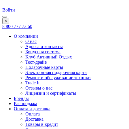
Войти
×
8 800 777 73 60
О компании
О нас
Адреса и контакты
Бонусная система
Клуб Активный Отдых
Тест-драйв
Подарочные карты
Электронная подарочная карта
Ремонт и обслуживание техники
Trade In
Отзывы о нас
Лицензии и сертификаты
Бренды
Распродажа
Оплата и доставка
Оплата
Доставка
Товары в кредит