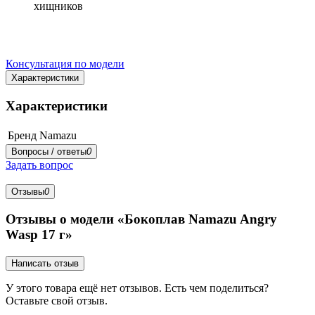
хищников
Консультация по модели
Характеристики
Характеристики
Бренд
Namazu
Вопросы / ответы
0
Задать вопрос
Отзывы
0
Отзывы о модели «Бокоплав Namazu Angry
Wasp 17 г»
Написать отзыв
У этого товара ещё нет отзывов. Есть чем поделиться?
Оставьте свой отзыв.