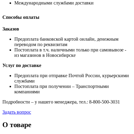
Международными службами доставки
Способы оплаты
Заказов
Предоплата банковской картой онлайн, денежным
переводом по реквизитам
Постоплата в т.ч. наличными только при самовывозе -
из магазинов в Новосибирске
Услуг по доставке
Предоплата при отправке Почтой России, курьерскими
службами
Постоплата при получении – Транспортными
компаниями
Подробности – у нашего менеджера, тел.: 8-800-500-3031
Задать вопрос
О товаре