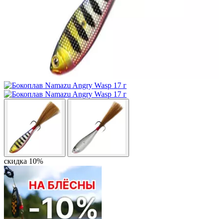
скидка 10%