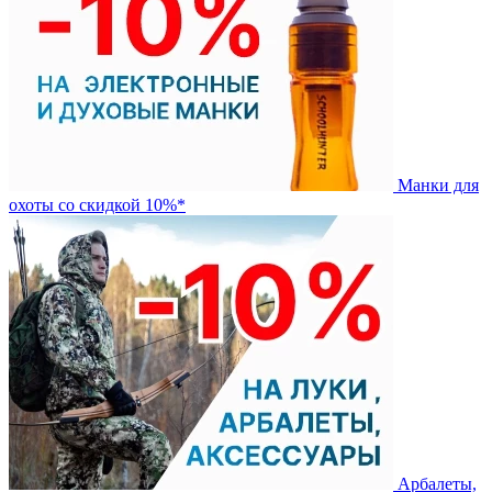
Манки для
охоты со скидкой 10%*
Арбалеты,