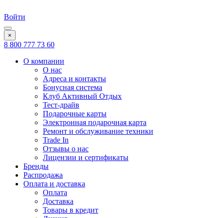
Войти
×
8 800 777 73 60
О компании
О нас
Адреса и контакты
Бонусная система
Клуб Активный Отдых
Тест-драйв
Подарочные карты
Электронная подарочная карта
Ремонт и обслуживание техники
Trade In
Отзывы о нас
Лицензии и сертификаты
Бренды
Распродажа
Оплата и доставка
Оплата
Доставка
Товары в кредит