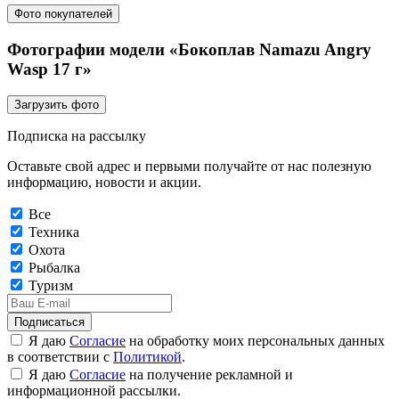
Фото покупателей
Фотографии модели «Бокоплав Namazu Angry
Wasp 17 г»
Загрузить фото
Подписка на рассылку
Оставьте свой адрес и первыми получайте от нас полезную
информацию, новости и акции.
Все
Техника
Охота
Рыбалка
Туризм
Подписаться
Я даю
Согласие
на обработку моих персональных данных
в соответствии с
Политикой
.
Я даю
Согласие
на получение рекламной и
информационной рассылки.