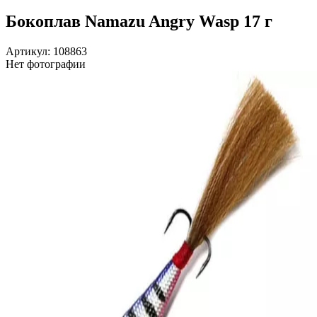
Бокоплав Namazu Angry Wasp 17 г
Артикул: 108863
Нет фотографии