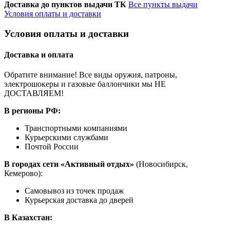
Доставка до пунктов выдачи ТК
Все пункты выдачи
Условия оплаты и доставки
Условия оплаты и доставки
Доставка и оплата
Обратите внимание! Все виды оружия, патроны,
электрошокеры и газовые баллончики мы НЕ
ДОСТАВЛЯЕМ!
В регионы РФ:
Транспортными компаниями
Курьерскими службами
Почтой России
В городах сети «Активный отдых»
(Новосибирск,
Кемерово):
Самовывоз из точек продаж
Курьерская доставка до дверей
В Казахстан: