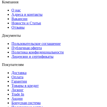
Компания
О нас
Адреса и контакты
Вакансии
Новости и Статьи
Отзывы
Документы
Пользовательское соглашение
Публичная оферта
Политика конфиденциальности
Лицензии и сертификаты
Покупателям
Доставка
Оплата
Гарантии
Товары в кредит
Лизинг
Trade In
Акции
Бонусная система