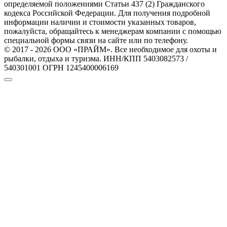
определяемой положениями Статьи 437 (2) Гражданского
кодекса Российской Федерации. Для получения подробной
информации наличии и стоимости указанных товаров,
пожалуйста, обращайтесь к менеджерам компании с помощью
специальной формы связи на сайте или по телефону.
© 2017 - 2026 ООО «ПРАЙМ». Все необходимое для охоты и
рыбалки, отдыха и туризма. ИНН/КПП 5403082573 /
540301001 ОГРН 1245400006169