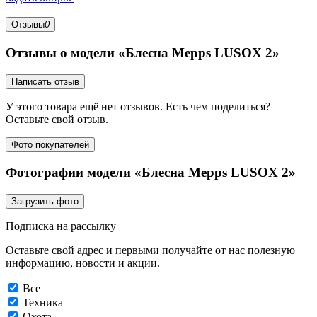
Отзывы
0
Отзывы о модели «Блесна Mepps LUSOX 2»
Написать отзыв
У этого товара ещё нет отзывов. Есть чем поделиться?
Оставьте свой отзыв.
Фото покупателей
Фотографии модели «Блесна Mepps LUSOX 2»
Загрузить фото
Подписка на рассылку
Оставьте свой адрес и первыми получайте от нас полезную
информацию, новости и акции.
Все
Техника
Охота