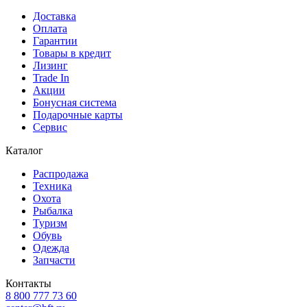
Доставка
Оплата
Гарантии
Товары в кредит
Лизинг
Trade In
Акции
Бонусная система
Подарочные карты
Сервис
Каталог
Распродажа
Техника
Охота
Рыбалка
Туризм
Обувь
Одежда
Запчасти
Контакты
8 800 777 73 60