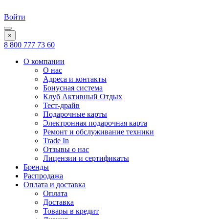
Войти
×
8 800 777 73 60
О компании
О нас
Адреса и контакты
Бонусная система
Клуб Активный Отдых
Тест-драйв
Подарочные карты
Электронная подарочная карта
Ремонт и обслуживание техники
Trade In
Отзывы о нас
Лицензии и сертификаты
Бренды
Распродажа
Оплата и доставка
Оплата
Доставка
Товары в кредит