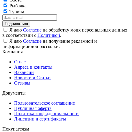
Рыбалка
Туризм
Подписаться
Я даю
Согласие
на обработку моих персональных данных
в соответствии с
Политикой
.
Я даю
Согласие
на получение рекламной и
информационной рассылки.
Компания
О нас
Адреса и контакты
Вакансии
Новости и Статьи
Отзывы
Документы
Пользовательское соглашение
Публичная оферта
Политика конфиденциальности
Лицензии и сертификаты
Покупателям