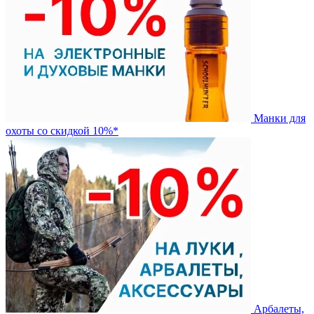
Манки для
охоты со скидкой 10%*
Арбалеты,