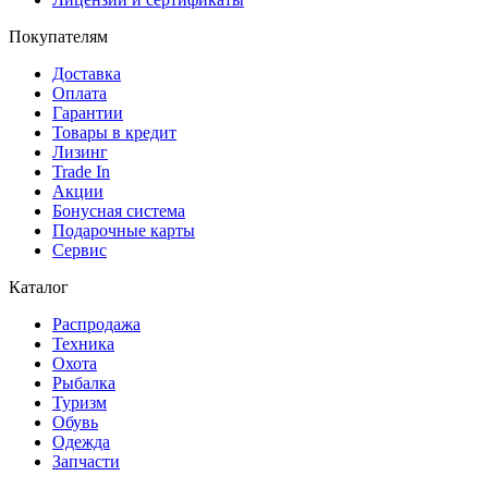
Покупателям
Доставка
Оплата
Гарантии
Товары в кредит
Лизинг
Trade In
Акции
Бонусная система
Подарочные карты
Сервис
Каталог
Распродажа
Техника
Охота
Рыбалка
Туризм
Обувь
Одежда
Запчасти