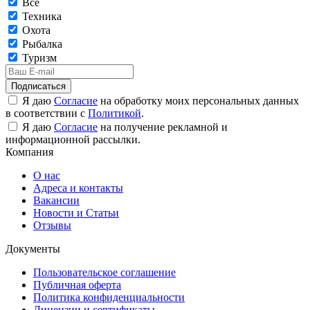
Все
Техника
Охота
Рыбалка
Туризм
Подписаться
Я даю
Согласие
на обработку моих персональных данных
в соответствии с
Политикой
.
Я даю
Согласие
на получение рекламной и
информационной рассылки.
Компания
О нас
Адреса и контакты
Вакансии
Новости и Статьи
Отзывы
Документы
Пользовательское соглашение
Публичная оферта
Политика конфиденциальности
Лицензии и сертификаты