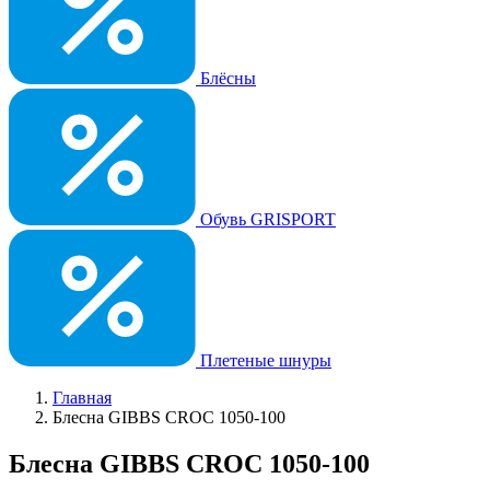
Блёсны
Обувь GRISPORT
Плетеные шнуры
Главная
Блесна GIBBS CROC 1050-100
Блесна GIBBS CROC 1050-100