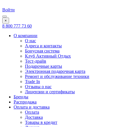
Войти
×
8 800 777 73 60
О компании
О нас
Адреса и контакты
Бонусная система
Клуб Активный Отдых
Тест-драйв
Подарочные карты
Электронная подарочная карта
Ремонт и обслуживание техники
Trade In
Отзывы о нас
Лицензии и сертификаты
Бренды
Распродажа
Оплата и доставка
Оплата
Доставка
Товары в кредит