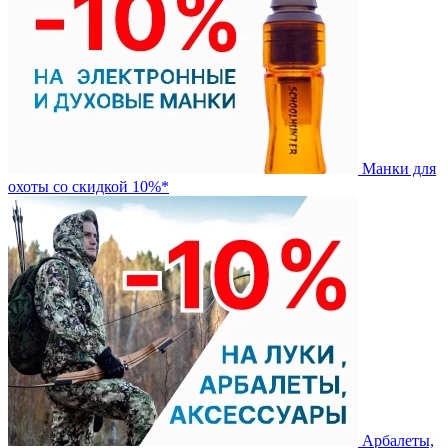
Манки для
охоты со скидкой 10%*
Арбалеты,