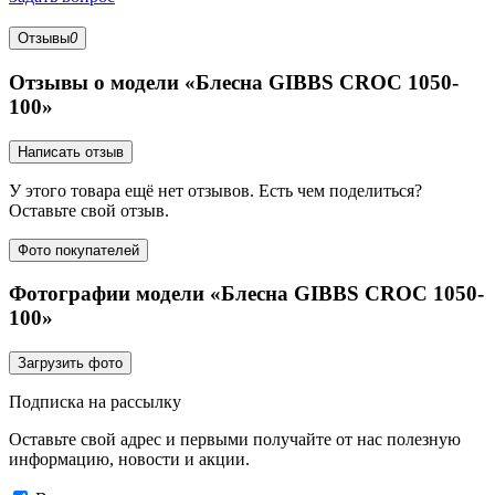
Отзывы
0
Отзывы о модели «Блесна GIBBS CROC 1050-
100»
Написать отзыв
У этого товара ещё нет отзывов. Есть чем поделиться?
Оставьте свой отзыв.
Фото покупателей
Фотографии модели «Блесна GIBBS CROC 1050-
100»
Загрузить фото
Подписка на рассылку
Оставьте свой адрес и первыми получайте от нас полезную
информацию, новости и акции.