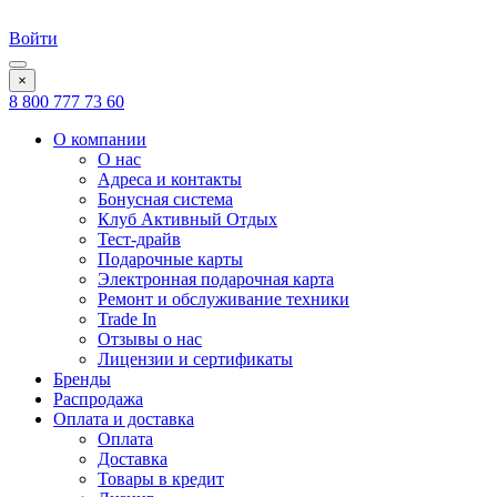
Войти
×
8 800 777 73 60
О компании
О нас
Адреса и контакты
Бонусная система
Клуб Активный Отдых
Тест-драйв
Подарочные карты
Электронная подарочная карта
Ремонт и обслуживание техники
Trade In
Отзывы о нас
Лицензии и сертификаты
Бренды
Распродажа
Оплата и доставка
Оплата
Доставка
Товары в кредит