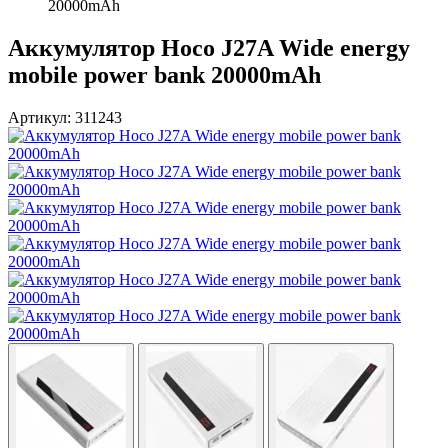
20000mAh
Аккумулятор Hoco J27A Wide energy
mobile power bank 20000mAh
Артикул: 311243