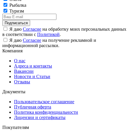
Рыбалка
Туризм
Подписаться
Я даю
Согласие
на обработку моих персональных данных
в соответствии с
Политикой
.
Я даю
Согласие
на получение рекламной и
информационной рассылки.
Компания
О нас
Адреса и контакты
Вакансии
Новости и Статьи
Отзывы
Документы
Пользовательское соглашение
Публичная оферта
Политика конфиденциальности
Лицензии и сертификаты
Покупателям