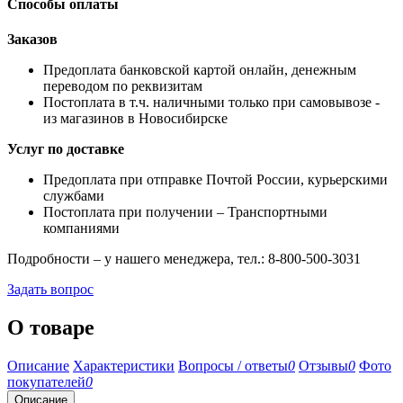
Способы оплаты
Заказов
Предоплата банковской картой онлайн, денежным
переводом по реквизитам
Постоплата в т.ч. наличными только при самовывозе -
из магазинов в Новосибирске
Услуг по доставке
Предоплата при отправке Почтой России, курьерскими
службами
Постоплата при получении – Транспортными
компаниями
Подробности – у нашего менеджера, тел.: 8-800-500-3031
Задать вопрос
О товаре
Описание
Характеристики
Вопросы / ответы
0
Отзывы
0
Фото
покупателей
0
Описание