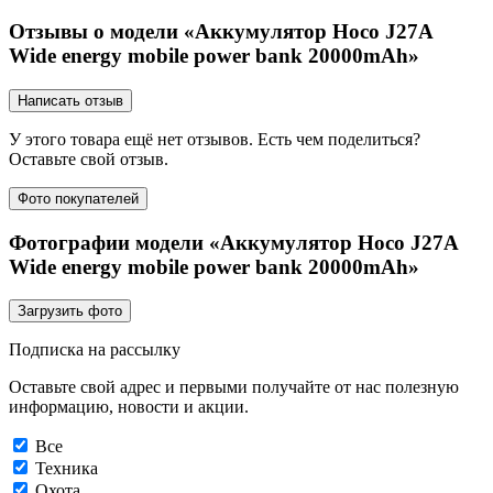
Отзывы о модели «Аккумулятор Hoco J27A
Wide energy mobile power bank 20000mAh»
Написать отзыв
У этого товара ещё нет отзывов. Есть чем поделиться?
Оставьте свой отзыв.
Фото покупателей
Фотографии модели «Аккумулятор Hoco J27A
Wide energy mobile power bank 20000mAh»
Загрузить фото
Подписка на рассылку
Оставьте свой адрес и первыми получайте от нас полезную
информацию, новости и акции.
Все
Техника
Охота