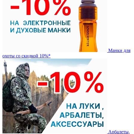
Манки для
охоты со скидкой 10%*
Арбалеты,