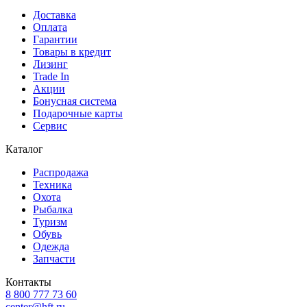
Доставка
Оплата
Гарантии
Товары в кредит
Лизинг
Trade In
Акции
Бонусная система
Подарочные карты
Сервис
Каталог
Распродажа
Техника
Охота
Рыбалка
Туризм
Обувь
Одежда
Запчасти
Контакты
8 800 777 73 60
center@hft.ru