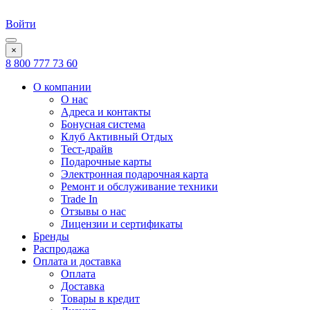
Войти
×
8 800 777 73 60
О компании
О нас
Адреса и контакты
Бонусная система
Клуб Активный Отдых
Тест-драйв
Подарочные карты
Электронная подарочная карта
Ремонт и обслуживание техники
Trade In
Отзывы о нас
Лицензии и сертификаты
Бренды
Распродажа
Оплата и доставка
Оплата
Доставка
Товары в кредит