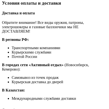
Условия оплаты и доставки
Доставка и оплата
Обратите внимание! Все виды оружия, патроны,
электрошокеры и газовые баллончики мы НЕ
ДОСТАВЛЯЕМ!
В регионы РФ:
Транспортными компаниями
Курьерскими службами
Почтой России
В городах сети «Активный отдых»
(Новосибирск,
Кемерово):
Самовывоз из точек продаж
Курьерская доставка до дверей
В Казахстан:
Международными службами доставки