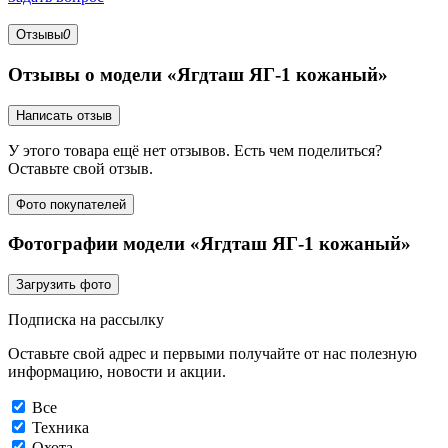
Отзывы
0
Отзывы о модели «Ягдташ ЯГ-1 кожаный»
Написать отзыв
У этого товара ещё нет отзывов. Есть чем поделиться?
Оставьте свой отзыв.
Фото покупателей
Фотографии модели «Ягдташ ЯГ-1 кожаный»
Загрузить фото
Подписка на рассылку
Оставьте свой адрес и первыми получайте от нас полезную
информацию, новости и акции.
Все
Техника
Охота