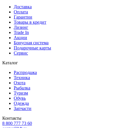
Доставка
Оплата
Гарантии
Товары в кредит
Лизинг
Trade In
Акции
Бонусная система
Подарочные карты
Сервис
Каталог
Распродажа
Техника
Охота
Рыбалка
Туризм
Обувь
Одежда
Запчасти
Контакты
8 800 777 73 60