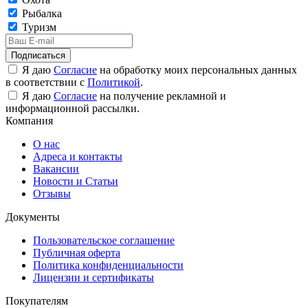
Рыбалка
Туризм
Подписаться
Я даю
Согласие
на обработку моих персональных данных
в соответствии с
Политикой
.
Я даю
Согласие
на получение рекламной и
информационной рассылки.
Компания
О нас
Адреса и контакты
Вакансии
Новости и Статьи
Отзывы
Документы
Пользовательское соглашение
Публичная оферта
Политика конфиденциальности
Лицензии и сертификаты
Покупателям