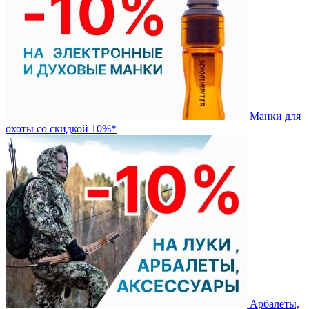
Манки для
охоты со скидкой 10%*
Арбалеты,