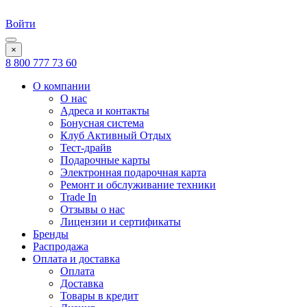
Войти
×
8 800 777 73 60
О компании
О нас
Адреса и контакты
Бонусная система
Клуб Активный Отдых
Тест-драйв
Подарочные карты
Электронная подарочная карта
Ремонт и обслуживание техники
Trade In
Отзывы о нас
Лицензии и сертификаты
Бренды
Распродажа
Оплата и доставка
Оплата
Доставка
Товары в кредит