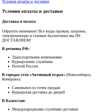
Условия оплаты и доставки
Условия оплаты и доставки
Доставка и оплата
Обратите внимание! Все виды оружия, патроны,
электрошокеры и газовые баллончики мы НЕ
ДОСТАВЛЯЕМ!
В регионы РФ:
Транспортными компаниями
Курьерскими службами
Почтой России
В городах сети «Активный отдых»
(Новосибирск,
Кемерово):
Самовывоз из точек продаж
Курьерская доставка до дверей
В Казахстан:
Международными службами доставки