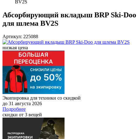
BV2S
Абсорбирующий вкладыш BRP Ski-Doo
для шлема BV2S
Артикул: 225088
низкая цена
Экипировка для техники со скидкой
до 31 августа 2026
Подробнее
скидки от 3 вещей