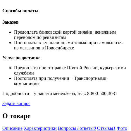
Способы оплаты
Заказов
Предоплата банковской картой онлайн, денежным
переводом по реквизитам
Постоплата в т.ч. наличными только при самовывозе -
из магазинов в Новосибирске
Услуг по доставке
Предоплата при отправке Почтой России, курьерскими
службами
Постоплата при получении – Транспортными
компаниями
Подробности – у нашего менеджера, тел.: 8-800-500-3031
Задать вопрос
О товаре
Описание
Характеристики
Вопросы / ответы
0
Отзывы
1
Фото