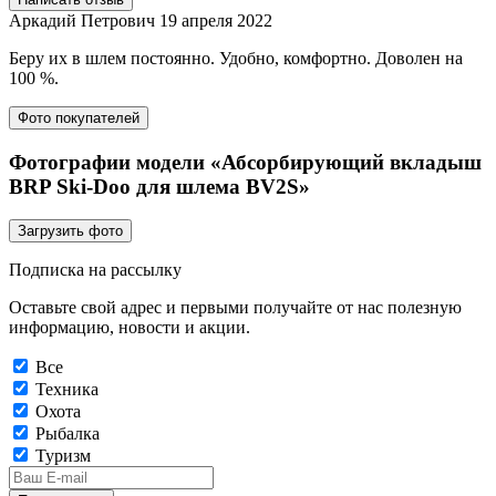
Аркадий Петрович
19 апреля 2022
Беру их в шлем постоянно. Удобно, комфортно. Доволен на
100 %.
Фото покупателей
Фотографии модели «Абсорбирующий вкладыш
BRP Ski-Doo для шлема BV2S»
Загрузить фото
Подписка на рассылку
Оставьте свой адрес и первыми получайте от нас полезную
информацию, новости и акции.
Все
Техника
Охота
Рыбалка
Туризм