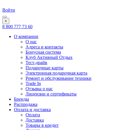
Войти
×
8 800 777 73 60
О компании
О нас
Адреса и контакты
Бонусная система
Клуб Активный Отдых
Тест-драйв
Подарочные карты
Электронная подарочная карта
Ремонт и обслуживание техники
Trade In
Отзывы о нас
Лицензии и сертификаты
Бренды
Распродажа
Оплата и доставка
Оплата
Доставка
Товары в кредит