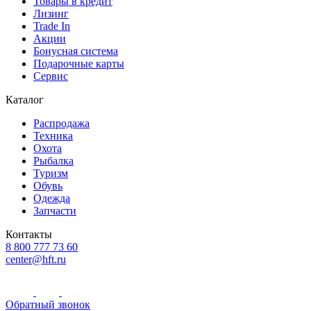
Товары в кредит
Лизинг
Trade In
Акции
Бонусная система
Подарочные карты
Сервис
Каталог
Распродажа
Техника
Охота
Рыбалка
Туризм
Обувь
Одежда
Запчасти
Контакты
8 800 777 73 60
center@hft.ru
Обратный звонок