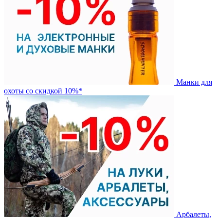
Манки для
охоты со скидкой 10%*
Арбалеты,