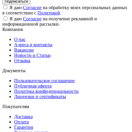
Подписаться
Я даю
Согласие
на обработку моих персональных данных
в соответствии с
Политикой
.
Я даю
Согласие
на получение рекламной и
информационной рассылки.
Компания
О нас
Адреса и контакты
Вакансии
Новости и Статьи
Отзывы
Документы
Пользовательское соглашение
Публичная оферта
Политика конфиденциальности
Лицензии и сертификаты
Покупателям
Доставка
Оплата
Гарантии