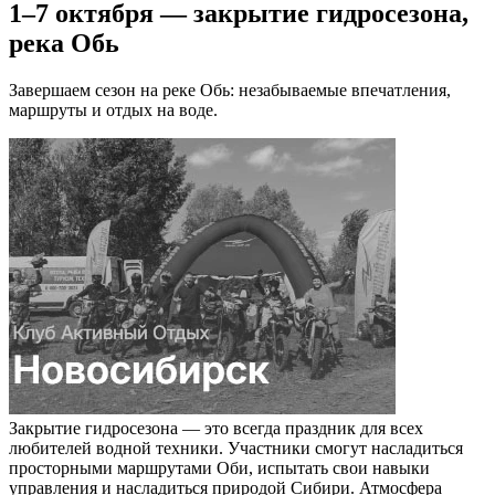
1–7 октября — закрытие гидросезона,
река Обь
Завершаем сезон на реке Обь: незабываемые впечатления,
маршруты и отдых на воде.
Закрытие гидросезона — это всегда праздник для всех
любителей водной техники. Участники смогут насладиться
просторными маршрутами Оби, испытать свои навыки
управления и насладиться природой Сибири. Атмосфера