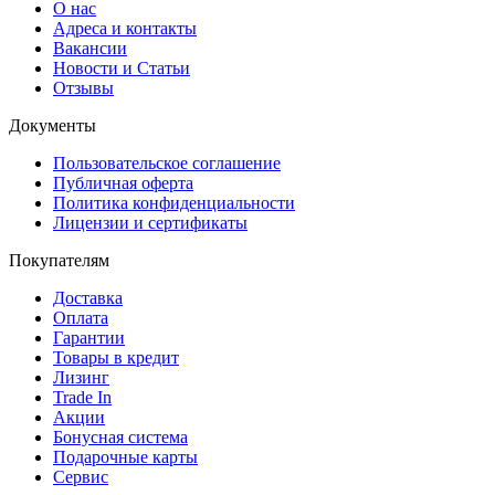
О нас
Адреса и контакты
Вакансии
Новости и Статьи
Отзывы
Документы
Пользовательское соглашение
Публичная оферта
Политика конфиденциальности
Лицензии и сертификаты
Покупателям
Доставка
Оплата
Гарантии
Товары в кредит
Лизинг
Trade In
Акции
Бонусная система
Подарочные карты
Сервис