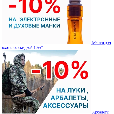
Манки для
охоты со скидкой 10%*
Арбалеты,