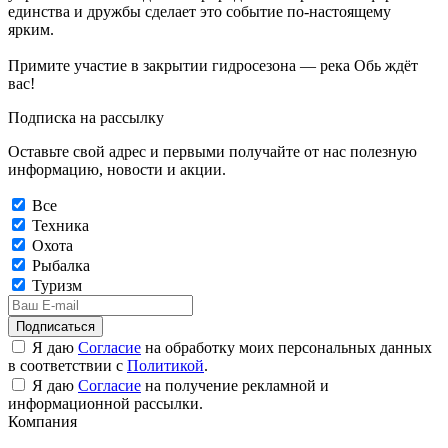
единства и дружбы сделает это событие по-настоящему
ярким.
Примите участие в закрытии гидросезона — река Обь ждёт
вас!
Подписка на рассылку
Оставьте свой адрес и первыми получайте от нас полезную
информацию, новости и акции.
Все
Техника
Охота
Рыбалка
Туризм
Подписаться
Я даю
Согласие
на обработку моих персональных данных
в соответствии с
Политикой
.
Я даю
Согласие
на получение рекламной и
информационной рассылки.
Компания