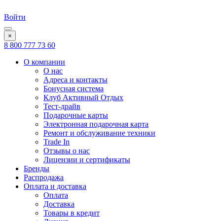
Войти
×
8 800 777 73 60
О компании
О нас
Адреса и контакты
Бонусная система
Клуб Активный Отдых
Тест-драйв
Подарочные карты
Электронная подарочная карта
Ремонт и обслуживание техники
Trade In
Отзывы о нас
Лицензии и сертификаты
Бренды
Распродажа
Оплата и доставка
Оплата
Доставка
Товары в кредит