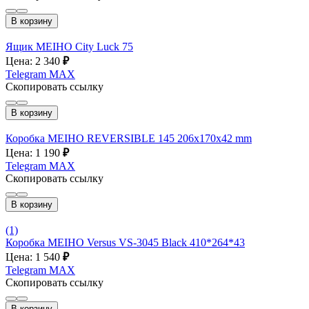
В корзину
Ящик MEIHO City Luck 75
Цена: 2 340
₽
Telegram
MAX
Скопировать ссылку
В корзину
Коробка MEIHO REVERSIBLE 145 206х170х42 mm
Цена: 1 190
₽
Telegram
MAX
Скопировать ссылку
В корзину
(1)
Коробка MEIHO Versus VS-3045 Black 410*264*43
Цена: 1 540
₽
Telegram
MAX
Скопировать ссылку
В корзину