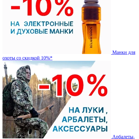
Манки для
охоты со скидкой 10%*
Арбалеты,