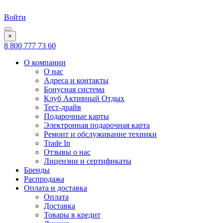
Войти
×
8 800 777 73 60
О компании
О нас
Адреса и контакты
Бонусная система
Клуб Активный Отдых
Тест-драйв
Подарочные карты
Электронная подарочная карта
Ремонт и обслуживание техники
Trade In
Отзывы о нас
Лицензии и сертификаты
Бренды
Распродажа
Оплата и доставка
Оплата
Доставка
Товары в кредит