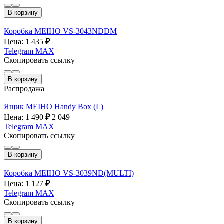
В корзину
Коробка MEIHO VS-3043NDDM
Цена: 1 435
₽
Telegram
MAX
Скопировать ссылку
В корзину
Распродажа
Ящик MEIHO Handy Box (L)
Цена: 1 490
₽
2 049
Telegram
MAX
Скопировать ссылку
В корзину
Коробка MEIHO VS-3039ND(MULTI)
Цена: 1 127
₽
Telegram
MAX
Скопировать ссылку
В корзину