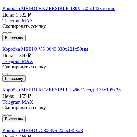
Коробка MEIHO REVERSIBLE 180V 205х145х50 mm
Цена: 1 332
₽
Telegram
MAX
Скопировать ссылку
В корзину
Коробка MEIHO VS-3040 330х221х50мм
Цена: 1 860
₽
Telegram
MAX
Скопировать ссылку
В корзину
Коробка MEIHO REVERSIBLE L-86 12 отд. 175х105х36
Цена: 1 155
₽
Telegram
MAX
Скопировать ссылку
В корзину
Коробка MEIHO C-800NS 205х145х28
Цена: 1 465
₽