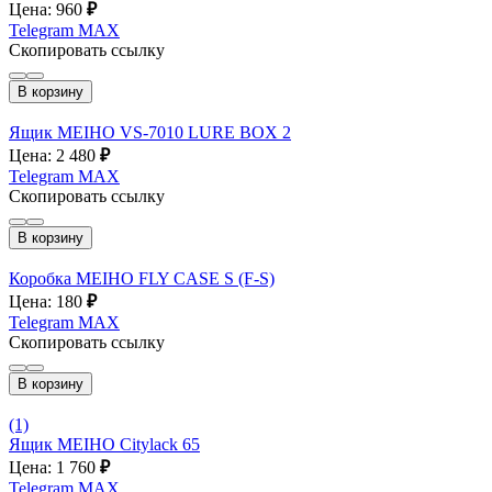
Цена: 960
₽
Telegram
MAX
Скопировать ссылку
В корзину
Ящик MEIHO VS-7010 LURE BOX 2
Цена: 2 480
₽
Telegram
MAX
Скопировать ссылку
В корзину
Коробка MEIHO FLY CASE S (F-S)
Цена: 180
₽
Telegram
MAX
Скопировать ссылку
В корзину
(1)
Ящик MEIHO Citylack 65
Цена: 1 760
₽
Telegram
MAX