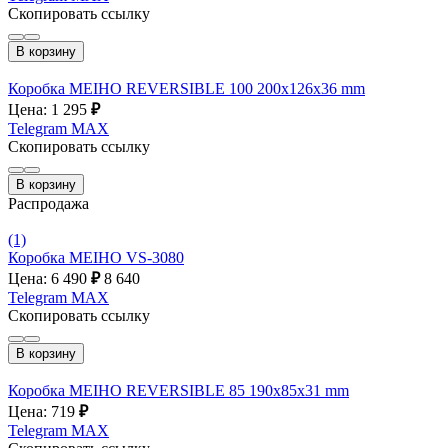
Скопировать ссылку
В корзину
Коробка MEIHO REVERSIBLE 100 200х126х36 mm
Цена: 1 295
₽
Telegram
MAX
Скопировать ссылку
В корзину
Распродажа
(1)
Коробка MEIHO VS-3080
Цена: 6 490
₽
8 640
Telegram
MAX
Скопировать ссылку
В корзину
Коробка MEIHO REVERSIBLE 85 190х85х31 mm
Цена: 719
₽
Telegram
MAX