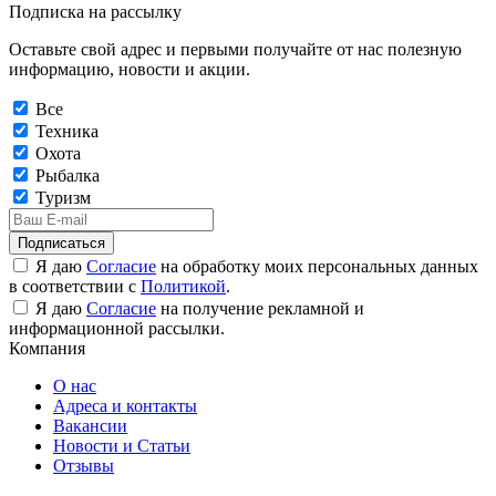
Подписка на рассылку
Оставьте свой адрес и первыми получайте от нас полезную
информацию, новости и акции.
Все
Техника
Охота
Рыбалка
Туризм
Подписаться
Я даю
Согласие
на обработку моих персональных данных
в соответствии с
Политикой
.
Я даю
Согласие
на получение рекламной и
информационной рассылки.
Компания
О нас
Адреса и контакты
Вакансии
Новости и Статьи
Отзывы