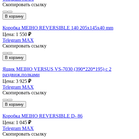
Скопировать ссылку
В корзину
Коробка MEIHO REVERSIBLE 140 205х145х40 mm
Цена: 1 550
₽
Telegram
MAX
Скопировать ссылку
В корзину
Ящик MEIHO VERSUS VS-7030 (390*220*195) с 2
раздвиж.полками
Цена: 3 925
₽
Telegram
MAX
Скопировать ссылку
В корзину
Коробка MEIHO REVERSIBLE D- 86
Цена: 1 045
₽
Telegram
MAX
Скопировать ссылку