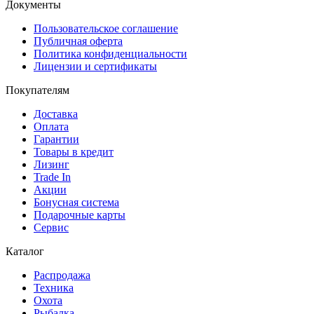
Документы
Пользовательское соглашение
Публичная оферта
Политика конфиденциальности
Лицензии и сертификаты
Покупателям
Доставка
Оплата
Гарантии
Товары в кредит
Лизинг
Trade In
Акции
Бонусная система
Подарочные карты
Сервис
Каталог
Распродажа
Техника
Охота
Рыбалка