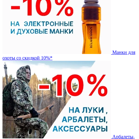
Манки для
охоты со скидкой 10%*
Арбалеты,