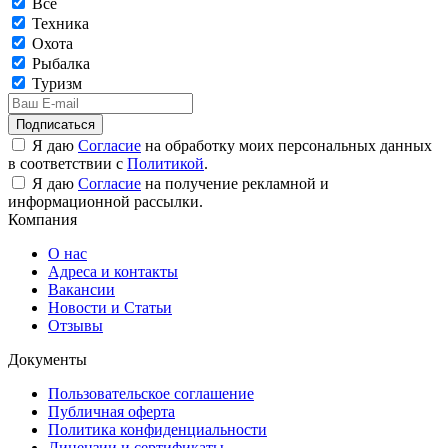
Все
Техника
Охота
Рыбалка
Туризм
Подписаться
Я даю
Согласие
на обработку моих персональных данных
в соответствии с
Политикой
.
Я даю
Согласие
на получение рекламной и
информационной рассылки.
Компания
О нас
Адреса и контакты
Вакансии
Новости и Статьи
Отзывы
Документы
Пользовательское соглашение
Публичная оферта
Политика конфиденциальности
Лицензии и сертификаты