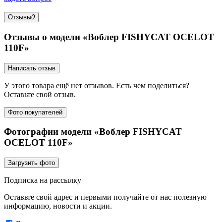
Отзывы
0
Отзывы о модели «Воблер FISHYCAT OCELOT
110F»
Написать отзыв
У этого товара ещё нет отзывов. Есть чем поделиться?
Оставьте свой отзыв.
Фото покупателей
Фотографии модели «Воблер FISHYCAT
OCELOT 110F»
Загрузить фото
Подписка на рассылку
Оставьте свой адрес и первыми получайте от нас полезную
информацию, новости и акции.