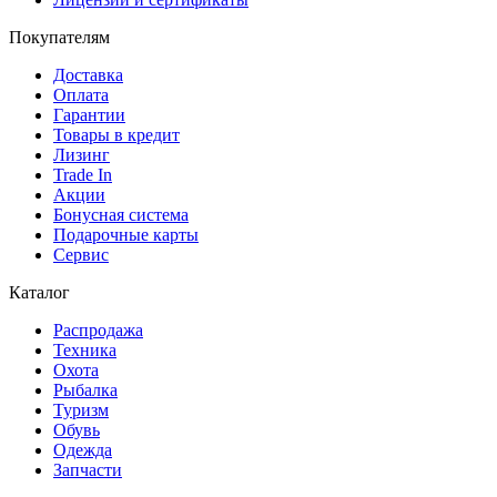
Покупателям
Доставка
Оплата
Гарантии
Товары в кредит
Лизинг
Trade In
Акции
Бонусная система
Подарочные карты
Сервис
Каталог
Распродажа
Техника
Охота
Рыбалка
Туризм
Обувь
Одежда
Запчасти