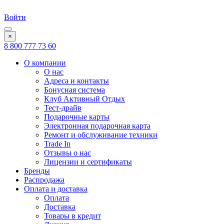
Войти
×
8 800 777 73 60
О компании
О нас
Адреса и контакты
Бонусная система
Клуб Активный Отдых
Тест-драйв
Подарочные карты
Электронная подарочная карта
Ремонт и обслуживание техники
Trade In
Отзывы о нас
Лицензии и сертификаты
Бренды
Распродажа
Оплата и доставка
Оплата
Доставка
Товары в кредит