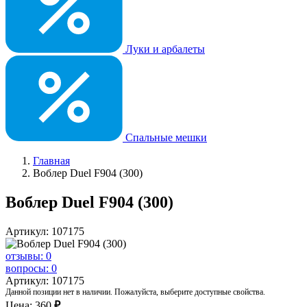
Луки и арбалеты
Спальные мешки
Главная
Воблер Duel F904 (300)
Воблер Duel F904 (300)
Артикул: 107175
отзывы: 0
вопросы: 0
Артикул: 107175
Данной позиции нет в наличии. Пожалуйста, выберите доступные свойства.
Цена:
360
₽