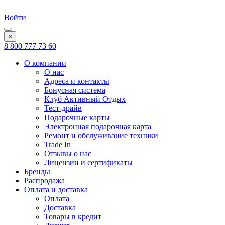
Войти
×
8 800 777 73 60
О компании
О нас
Адреса и контакты
Бонусная система
Клуб Активный Отдых
Тест-драйв
Подарочные карты
Электронная подарочная карта
Ремонт и обслуживание техники
Trade In
Отзывы о нас
Лицензии и сертификаты
Бренды
Распродажа
Оплата и доставка
Оплата
Доставка
Товары в кредит