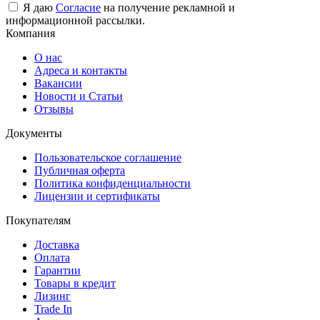
Я даю
Согласие
на получение рекламной и
информационной рассылки.
Компания
О нас
Адреса и контакты
Вакансии
Новости и Статьи
Отзывы
Документы
Пользовательское соглашение
Публичная оферта
Политика конфиденциальности
Лицензии и сертификаты
Покупателям
Доставка
Оплата
Гарантии
Товары в кредит
Лизинг
Trade In