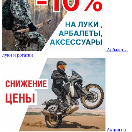
Арбалеты,
луки и рогатки
Акция на