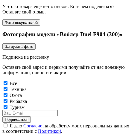
У этого товара ещё нет отзывов. Есть чем поделиться?
Оставьте свой отзыв.
Фото покупателей
Фотографии модели «Воблер Duel F904 (300)»
Загрузить фото
Подписка на рассылку
Оставьте свой адрес и первыми получайте от нас полезную
информацию, новости и акции.
Все
Техника
Охота
Рыбалка
Туризм
Подписаться
Я даю
Согласие
на обработку моих персональных данных
в соответствии с
Политикой
.