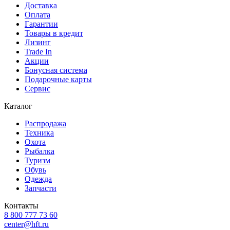
Доставка
Оплата
Гарантии
Товары в кредит
Лизинг
Trade In
Акции
Бонусная система
Подарочные карты
Сервис
Каталог
Распродажа
Техника
Охота
Рыбалка
Туризм
Обувь
Одежда
Запчасти
Контакты
8 800 777 73 60
center@hft.ru