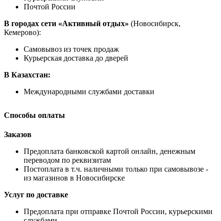
Почтой России
В городах сети «Активный отдых»
(Новосибирск,
Кемерово):
Самовывоз из точек продаж
Курьерская доставка до дверей
В Казахстан:
Международными службами доставки
Способы оплаты
Заказов
Предоплата банковской картой онлайн, денежным
переводом по реквизитам
Постоплата в т.ч. наличными только при самовывозе -
из магазинов в Новосибирске
Услуг по доставке
Предоплата при отправке Почтой России, курьерскими
службами