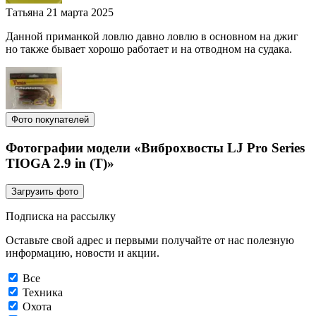
Татьяна
21 марта 2025
Данной приманкой ловлю давно ловлю в основном на джиг
но также бывает хорошо работает и на отводном на судака.
Фото покупателей
Фотографии модели «Виброхвосты LJ Pro Series
TIOGA 2.9 in (T)»
Загрузить фото
Подписка на рассылку
Оставьте свой адрес и первыми получайте от нас полезную
информацию, новости и акции.
Все
Техника
Охота