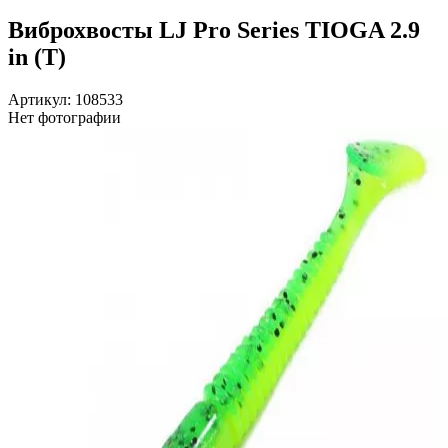
Виброхвосты LJ Pro Series TIOGA 2.9
in (T)
Артикул: 108533
Нет фотографии