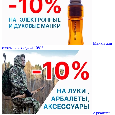
Манки для
охоты со скидкой 10%*
Арбалеты,