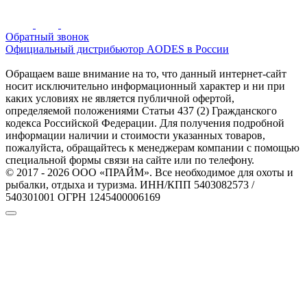
Обратный звонок
Официальный дистрибьютор AODES в России
Обращаем ваше внимание на то, что данный интернет-сайт
носит исключительно информационный характер и ни при
каких условиях не является публичной офертой,
определяемой положениями Статьи 437 (2) Гражданского
кодекса Российской Федерации. Для получения подробной
информации наличии и стоимости указанных товаров,
пожалуйста, обращайтесь к менеджерам компании с помощью
специальной формы связи на сайте или по телефону.
© 2017 - 2026 ООО «ПРАЙМ». Все необходимое для охоты и
рыбалки, отдыха и туризма. ИНН/КПП 5403082573 /
540301001 ОГРН 1245400006169