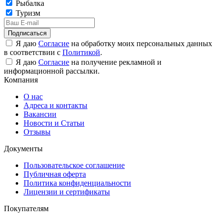
Рыбалка
Туризм
Подписаться
Я даю
Согласие
на обработку моих персональных данных
в соответствии с
Политикой
.
Я даю
Согласие
на получение рекламной и
информационной рассылки.
Компания
О нас
Адреса и контакты
Вакансии
Новости и Статьи
Отзывы
Документы
Пользовательское соглашение
Публичная оферта
Политика конфиденциальности
Лицензии и сертификаты
Покупателям