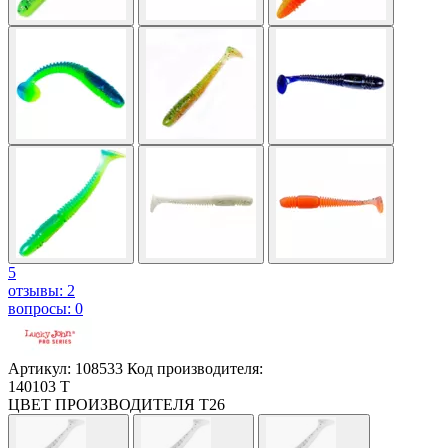
5
отзывы: 2
вопросы: 0
Артикул: 108533
Код производителя:
140103 T
ЦВЕТ ПРОИЗВОДИТЕЛЯ
Т26