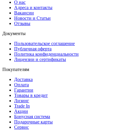
О нас
Адреса и контакты
Вакансии
Новости и Статьи
Отзывы
Документы
Пользовательское соглашение
Публичная оферта
Политика конфиденциальности
Лицензии и сертификаты
Покупателям
Доставка
Оплата
Гарантии
Товары в кредит
Лизинг
Trade In
Акции
Бонусная система
Подарочные карты
Сервис