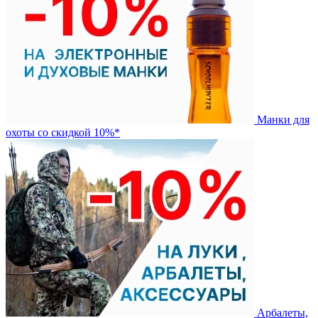
Манки для
охоты со скидкой 10%*
Арбалеты,