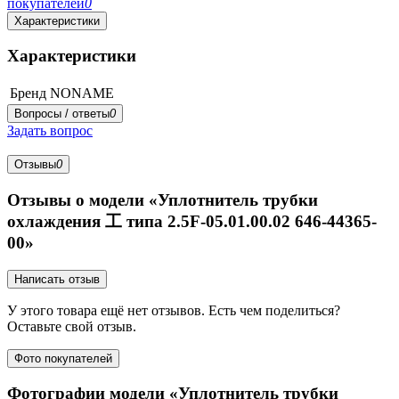
покупателей
0
Характеристики
Характеристики
Бренд
NONAME
Вопросы / ответы
0
Задать вопрос
Отзывы
0
Отзывы о модели «Уплотнитель трубки
охлаждения 工 типа 2.5F-05.01.00.02 646-44365-
00»
Написать отзыв
У этого товара ещё нет отзывов. Есть чем поделиться?
Оставьте свой отзыв.
Фото покупателей
Фотографии модели «Уплотнитель трубки