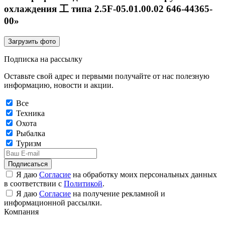
охлаждения 工 типа 2.5F-05.01.00.02 646-44365-
00»
Загрузить фото
Подписка на рассылку
Оставьте свой адрес и первыми получайте от нас полезную
информацию, новости и акции.
Все
Техника
Охота
Рыбалка
Туризм
Подписаться
Я даю
Согласие
на обработку моих персональных данных
в соответствии с
Политикой
.
Я даю
Согласие
на получение рекламной и
информационной рассылки.
Компания