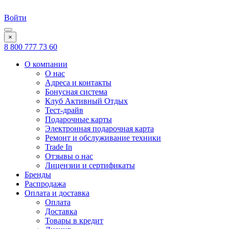
Войти
×
8 800 777 73 60
О компании
О нас
Адреса и контакты
Бонусная система
Клуб Активный Отдых
Тест-драйв
Подарочные карты
Электронная подарочная карта
Ремонт и обслуживание техники
Trade In
Отзывы о нас
Лицензии и сертификаты
Бренды
Распродажа
Оплата и доставка
Оплата
Доставка
Товары в кредит