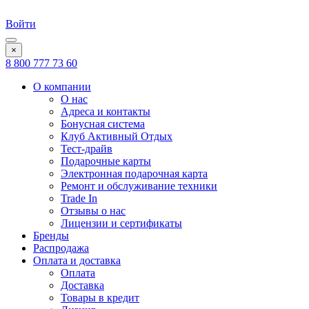
Войти
×
8 800 777 73 60
О компании
О нас
Адреса и контакты
Бонусная система
Клуб Активный Отдых
Тест-драйв
Подарочные карты
Электронная подарочная карта
Ремонт и обслуживание техники
Trade In
Отзывы о нас
Лицензии и сертификаты
Бренды
Распродажа
Оплата и доставка
Оплата
Доставка
Товары в кредит