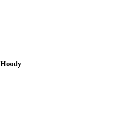
 Hoody